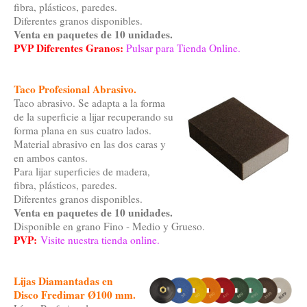
fibra, plásticos, paredes.
Diferentes granos disponibles.
Venta en paquetes de 10 unidades.
PVP Diferentes Granos:
Pulsar para Tienda Online.
Taco Profesional Abrasivo.
Taco abrasivo. Se adapta a la forma
de la superficie a lijar recuperando su
forma plana en sus cuatro lados.
Material abrasivo en las dos caras y
en ambos cantos.
Para lijar superficies de madera,
fibra, plásticos, paredes.
Diferentes granos disponibles.
Venta en paquetes de 10 unidades.
Disponible en grano Fino - Medio y Grueso.
PVP:
Visite nuestra tienda online.
Lijas Diamantadas en
Disco Fredimar Ø100 mm.