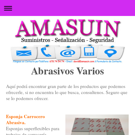
Abrasivos Varios
Aquí podrá encontrar gran parte de los productos que podemos
ofrecerle, si no encuentra lo que busca, consultenos. Seguro que
se lo podemos ofrecer.
Esponja Carrocero
Abrasiva.
Esponjas superflexibles para
trabajos de carrocería.