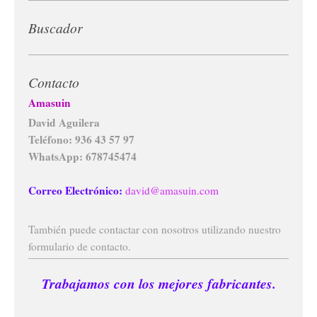
Buscador
Contacto
Amasuin
David Aguilera
Teléfono: 936 43 57 97
WhatsApp: 678745474
Correo Electrónico:
david@amasuin.com
También puede contactar con nosotros utilizando nuestro
formulario de contacto.
Trabajamos con los mejores fabricantes.