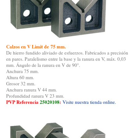
Calzos en V Limit de 75 mm.
De hierro fundido aliviado de esfuerzos. Fabricados a precisión
en pares. Paralelismo entre la base y la ranura en V, máx. 0,03
mm. Ángulo de la ranura en V de 90°.
Anchura 75 mm.
Altura 60 mm.
Grosor 32 mm.
Anchura ranura V 44 mm.
Profundidad ranura V 23 mm.
PVP Referencia
25020108
:
Visite nuestra tienda online.