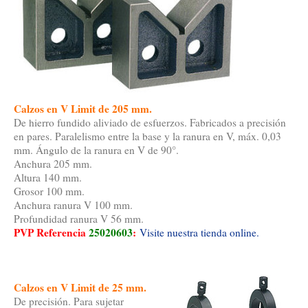
Calzos en V Limit de 205 mm.
De hierro fundido aliviado de esfuerzos. Fabricados a precisión
en pares. Paralelismo entre la base y la ranura en V, máx. 0,03
mm. Ángulo de la ranura en V de 90°.
Anchura 205 mm.
Altura 140 mm.
Grosor 100 mm.
Anchura ranura V 100 mm.
Profundidad ranura V 56 mm.
PVP Referencia
25020603
:
Visite nuestra tienda online.
Calzos en V Limit de 25 mm.
De precisión. Para sujetar