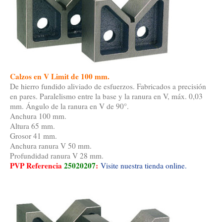
Calzos en V Limit de 100 mm.
De hierro fundido aliviado de esfuerzos. Fabricados a precisión
en pares. Paralelismo entre la base y la ranura en V, máx. 0,03
mm. Ángulo de la ranura en V de 90°.
Anchura 100 mm.
Altura 65 mm.
Grosor 41 mm.
Anchura ranura V 50 mm.
Profundidad ranura V 28 mm.
PVP Referencia
25020207
:
Visite nuestra tienda online.