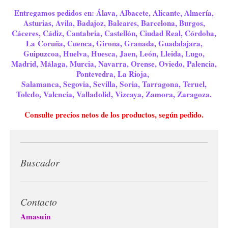
Entregamos pedidos en: Álava, Albacete, Alicante, Almería,
Asturias, Avila, Badajoz, Baleares, Barcelona, Burgos,
Cáceres, Cádiz, Cantabria, Castellón, Ciudad Real, Córdoba,
La Coruña, Cuenca, Girona, Granada, Guadalajara,
Guipuzcoa, Huelva, Huesca, Jaen, León, Lleida, Lugo,
Madrid, Málaga, Murcia, Navarra, Orense, Oviedo, Palencia,
Pontevedra, La Rioja,
Salamanca, Segovia, Sevilla, Soria, Tarragona, Teruel,
Toledo, Valencia, Valladolid, Vizcaya, Zamora, Zaragoza.
Consulte precios netos de los productos, según pedido.
Buscador
Contacto
Amasuin