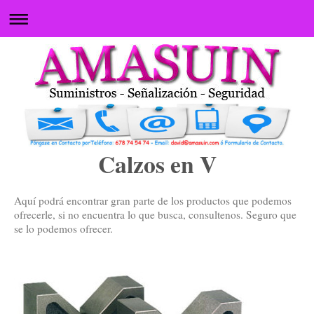
Calzos en V
Aquí podrá encontrar gran parte de los productos que podemos
ofrecerle, si no encuentra lo que busca, consultenos. Seguro que
se lo podemos ofrecer.