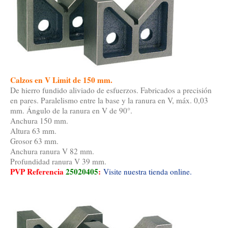
Calzos en V Limit de 150 mm.
De hierro fundido aliviado de esfuerzos. Fabricados a precisión
en pares. Paralelismo entre la base y la ranura en V, máx. 0,03
mm. Ángulo de la ranura en V de 90°.
Anchura 150 mm.
Altura 63 mm.
Grosor 63 mm.
Anchura ranura V 82 mm.
Profundidad ranura V 39 mm.
PVP Referencia
25020405
:
Visite nuestra tienda online.