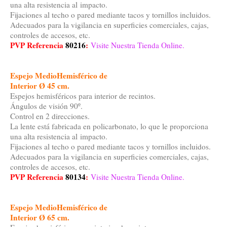
una alta resistencia al impacto.
Fijaciones al techo o pared mediante tacos y tornillos incluidos.
Adecuados para la vigilancia en superficies comerciales, cajas,
controles de accesos, etc.
PVP Referencia
80216
:
Visite Nuestra Tienda Online.
Espejo MedioHemisférico de
Interior Ø 45 cm.
Espejos hemisféricos para interior de recintos.
Ángulos de visión 90º.
Control en 2 direcciones.
La lente está fabricada en policarbonato, lo que le proporciona
una alta resistencia al impacto.
Fijaciones al techo o pared mediante tacos y tornillos incluidos.
Adecuados para la vigilancia en superficies comerciales, cajas,
controles de accesos, etc.
PVP Referencia
80134
:
Visite Nuestra Tienda Online.
Espejo MedioHemisférico de
Interior Ø 65 cm.