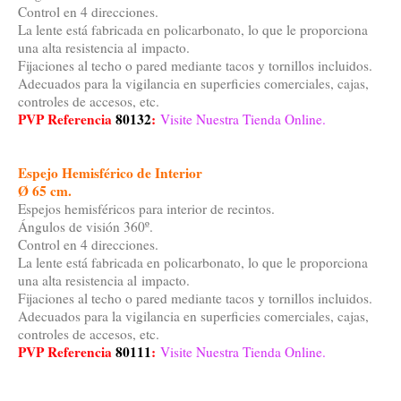
Control en 4 direcciones.
La lente está fabricada en policarbonato, lo que le proporciona
una alta resistencia al impacto.
Fijaciones al techo o pared mediante tacos y tornillos incluidos.
Adecuados para la vigilancia en superficies comerciales, cajas,
controles de accesos, etc.
PVP Referencia
80132
:
Visite Nuestra Tienda Online.
Espejo Hemisférico de Interior
Ø 65 cm.
Espejos hemisféricos para interior de recintos.
Ángulos de visión 360º.
Control en 4 direcciones.
La lente está fabricada en policarbonato, lo que le proporciona
una alta resistencia al impacto.
Fijaciones al techo o pared mediante tacos y tornillos incluidos.
Adecuados para la vigilancia en superficies comerciales, cajas,
controles de accesos, etc.
PVP Referencia
80111
:
Visite Nuestra Tienda Online.