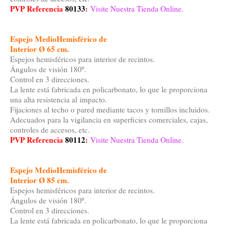
PVP Referencia
80133
:
Visite Nuestra Tienda Online.
Espejo MedioHemisférico de
Interior Ø 65 cm.
Espejos hemisféricos para interior de recintos.
Ángulos de visión 180º.
Control en 3 direcciones.
La lente está fabricada en policarbonato, lo que le proporciona
una alta resistencia al impacto.
Fijaciones al techo o pared mediante tacos y tornillos incluidos.
Adecuados para la vigilancia en superficies comerciales, cajas,
controles de accesos, etc.
PVP Referencia
80112
:
Visite Nuestra Tienda Online.
Espejo MedioHemisférico de
Interior Ø 85 cm.
Espejos hemisféricos para interior de recintos.
Ángulos de visión 180º.
Control en 3 direcciones.
La lente está fabricada en policarbonato, lo que le proporciona