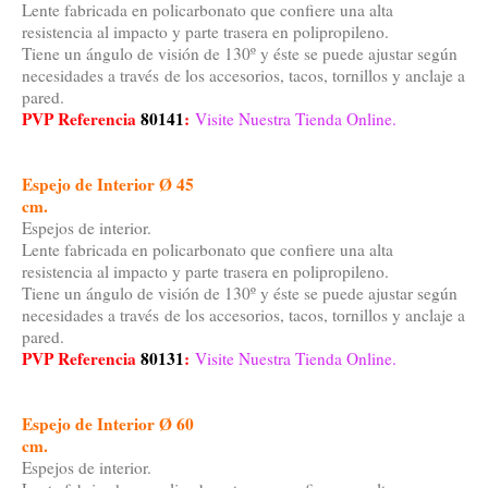
Lente fabricada en policarbonato que confiere una alta
resistencia al impacto y parte trasera en polipropileno.
Tiene un ángulo de visión de 130º y éste se puede ajustar según
necesidades a través de los accesorios, tacos, tornillos y anclaje a
pared.
PVP Referencia
80141
:
Visite Nuestra Tienda Online.
Espejo de Interior Ø 45
cm.
Espejos de interior.
Lente fabricada en policarbonato que confiere una alta
resistencia al impacto y parte trasera en polipropileno.
Tiene un ángulo de visión de 130º y éste se puede ajustar según
necesidades a través de los accesorios, tacos, tornillos y anclaje a
pared.
PVP Referencia
80131
:
Visite Nuestra Tienda Online.
Espejo de Interior Ø 60
cm.
Espejos de interior.