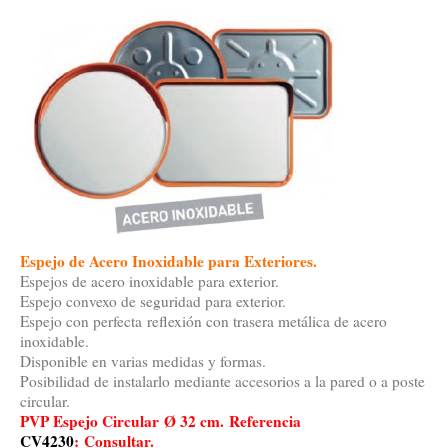
Espejo de Acero Inoxidable para Exteriores
.
Espejos de acero inoxidable para exterior.
Espejo convexo de seguridad para exterior.
Espejo con perfecta reflexión con trasera metálica de acero
inoxidable.
Disponible en varias medidas y formas.
Posibilidad de instalarlo mediante accesorios a la pared o a poste
circular.
PVP Espejo Circular
Ø 32 cm.
Referencia
CV4230
:
Consultar.