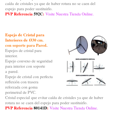
caída de cristales ya que de haber rotura no se caen del
espejo para poder sustituirlo.
PVP Referencia
592C
:
Visite Nuestra Tienda Online.
Espejo de Cristal para
Interiores de
Ø30 cm.
con soporte para Pared
.
Espejos de cristal para
interior.
Espejo convexo de seguridad
para interior con soporte
a pared.
Espejo de cristal con perfecta
reflexión con trasera
reforzada con goma
perimetral de PVC.
Cristal especial que evitar caída de cristales ya que de haber
rotura no se caen del espejo para poder sustituirlo.
PVP Referencia
80141D
:
Visite Nuestra Tienda Online.