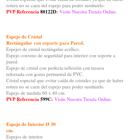
rotura no se caen del espejo para poder sustituirlo.
PVP Referencia
80122D
:
Visite Nuestra Tienda Online.
Espejo de Cristal
Rectángular
con soporte para Pared
.
Espejos de cristal rectángular acrílico.
Espejo convexo de seguridad para interior con soporte a
pared.
Espejo de cristal con perfecta reflexión con trasera
reforzada con goma perimetral de PVC.
Cristal especial que evitar caída de cristales ya que de haber
rotura no se caen del espejo para poder sustituirlo.
Espejo de medida 60 x 40 cm.
PVP Referencia
599C
:
Visite Nuestra Tienda Online.
Espejo de Interior Ø 30
cm.
Espejos de interior.