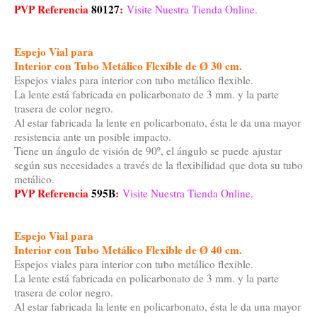
PVP Referencia
80127
:
Visite Nuestra Tienda Online.
Espejo Vial para
Interior con Tubo Metálico Flexible de Ø 30 cm.
Espejos viales para interior con tubo metálico flexible.
La lente está fabricada en policarbonato de 3 mm. y la parte
trasera de color negro.
Al estar fabricada la lente en policarbonato, ésta le da una mayor
resistencia ante un posible impacto.
Tiene un ángulo de visión de 90º, el ángulo se puede ajustar
según sus necesidades a través de la flexibilidad que dota su tubo
metálico.
PVP Referencia
595B
:
Visite Nuestra Tienda Online.
Espejo Vial para
Interior con Tubo Metálico Flexible de Ø 40 cm.
Espejos viales para interior con tubo metálico flexible.
La lente está fabricada en policarbonato de 3 mm. y la parte
trasera de color negro.
Al estar fabricada la lente en policarbonato, ésta le da una mayor