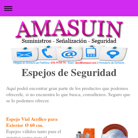
Espejos de Seguridad
Aquí podrá encontrar gran parte de los productos que podemos
ofrecerle, si no encuentra lo que busca, consultenos. Seguro que
se lo podemos ofrecer.
Espejo Vial Acrílico para
Exterior Ø 60 cm.
Espejos válidos tanto para el
exterior como para el