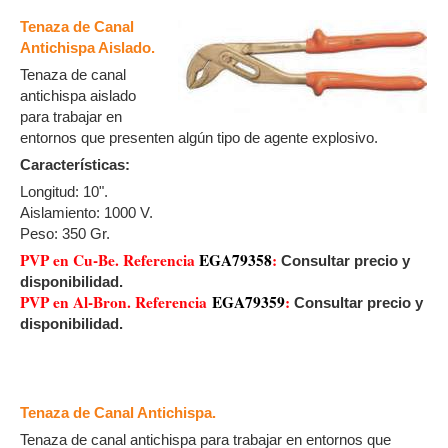
Tenaza de Canal
Antichispa Aislado.
Tenaza de canal
antichispa aislado
para trabajar en
entornos que presenten algún tipo de agente explosivo.
Características:
Longitud: 10".
Aislamiento: 1000 V.
Peso: 350 Gr.
PVP en Cu-Be. Referencia
EGA79358
:
Consultar precio y
disponibilidad.
PVP en Al-Bron. Referencia
EGA79359
:
Consultar precio y
disponibilidad.
Tenaza de Canal Antichispa.
Tenaza de canal antichispa para trabajar en entornos que