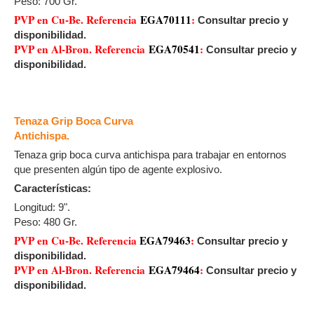
Peso: 700 Gr.
PVP en Cu-Be. Referencia
EGA70111
:
Consultar precio y
disponibilidad.
PVP en Al-Bron. Referencia
EGA70541
:
Consultar precio y
disponibilidad.
Tenaza Grip Boca Curva
Antichispa.
Tenaza grip boca curva antichispa para trabajar en entornos
que presenten algún tipo de agente explosivo.
Características:
Longitud: 9".
Peso: 480 Gr.
PVP en Cu-Be. Referencia
EGA79463
:
Consultar precio y
disponibilidad.
PVP en Al-Bron. Referencia
EGA79464
:
Consultar precio y
disponibilidad.