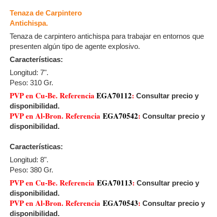
Tenaza de Carpintero
Antichispa.
Tenaza de carpintero antichispa para trabajar en entornos que
presenten algún tipo de agente explosivo.
Características:
Longitud: 7".
Peso: 310 Gr.
PVP en Cu-Be. Referencia
EGA70112
:
Consultar precio y
disponibilidad.
PVP en Al-Bron. Referencia
EGA70542
:
Consultar precio y
disponibilidad.
Características:
Longitud: 8".
Peso: 380 Gr.
PVP en Cu-Be. Referencia
EGA70113
:
Consultar precio y
disponibilidad.
PVP en Al-Bron. Referencia
EGA70543
:
Consultar precio y
disponibilidad.