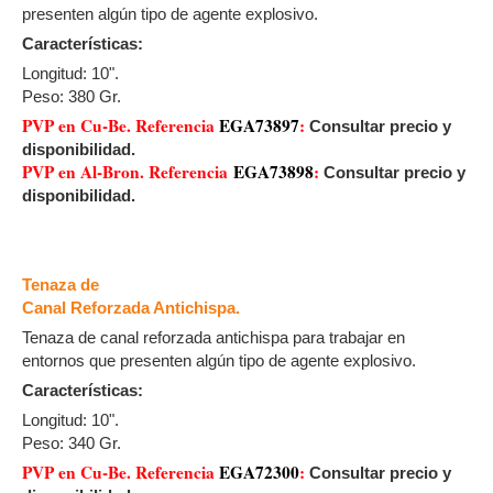
presenten algún tipo de agente explosivo.
Características:
Longitud: 10".
Peso: 380 Gr.
PVP en Cu-Be. Referencia
EGA73897
:
Consultar precio y
disponibilidad.
PVP en Al-Bron. Referencia
EGA73898
:
Consultar precio y
disponibilidad.
Tenaza de
Canal Reforzada Antichispa.
Tenaza de canal reforzada antichispa para trabajar en
entornos que presenten algún tipo de agente explosivo.
Características:
Longitud: 10".
Peso: 340 Gr.
PVP en Cu-Be. Referencia
EGA72300
:
Consultar precio y