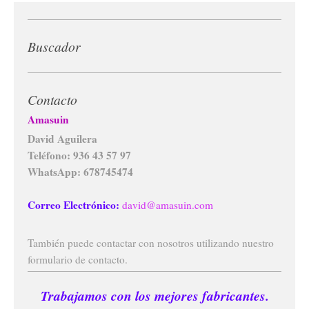
Buscador
Contacto
Amasuin
David Aguilera
Teléfono: 936 43 57 97
WhatsApp: 678745474
Correo Electrónico:
david@amasuin.com
También puede contactar con nosotros utilizando nuestro
formulario de contacto.
Trabajamos con los mejores fabricantes.