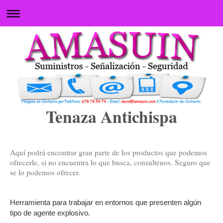
Tenaza Antichispa
Aquí podrá encontrar gran parte de los productos que podemos
ofrecerle, si no encuentra lo que busca, consultenos. Seguro que
se lo podemos ofrecer.
Herramienta para trabajar en entornos que presenten algún
tipo de agente explosivo.