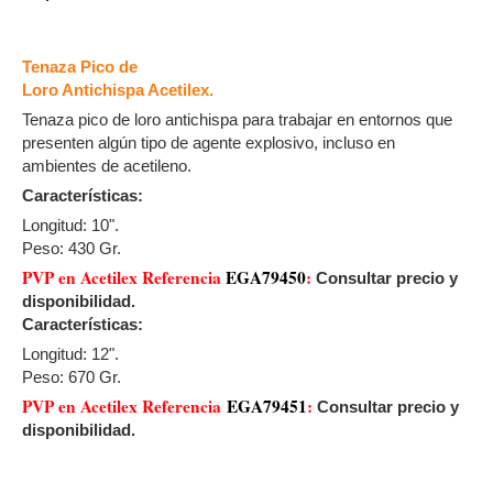
Tenaza Pico de
Loro Antichispa Acetilex.
Tenaza pico de loro antichispa para trabajar en entornos que
presenten algún tipo de agente explosivo, incluso en
ambientes de acetileno.
Características:
Longitud: 10".
Peso: 430 Gr.
PVP en Acetilex Referencia
EGA79450
:
Consultar precio y
disponibilidad.
Características:
Longitud: 12".
Peso: 670 Gr.
PVP en Acetilex Referencia
EGA79451
:
Consultar precio y
disponibilidad.