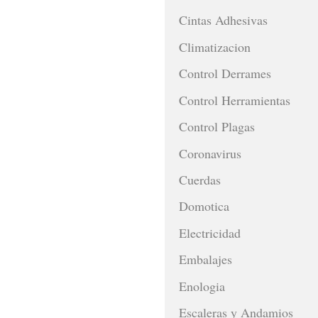
Cintas Adhesivas
Climatizacion
Control Derrames
Control Herramientas
Control Plagas
Coronavirus
Cuerdas
Domotica
Electricidad
Embalajes
Enologia
Escaleras y Andamios