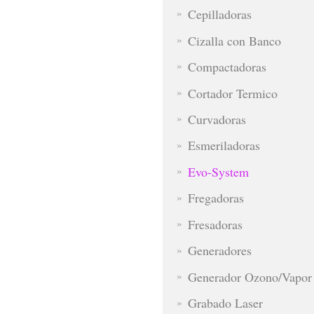
Cepilladoras
Cizalla con Banco
Compactadoras
Cortador Termico
Curvadoras
Esmeriladoras
Evo-System
Fregadoras
Fresadoras
Generadores
Generador Ozono/Vapor
Grabado Laser