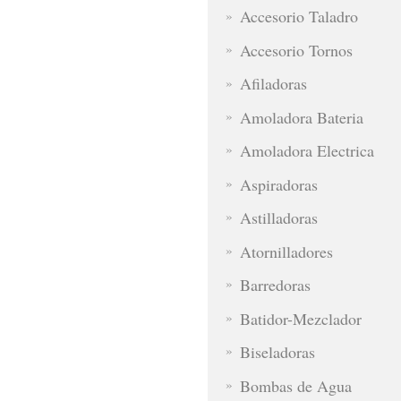
Accesorio Taladro
Accesorio Tornos
Afiladoras
Amoladora Bateria
Amoladora Electrica
Aspiradoras
Astilladoras
Atornilladores
Barredoras
Batidor-Mezclador
Biseladoras
Bombas de Agua