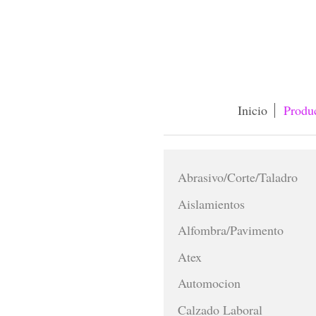
Inicio
Produ
Abrasivo/Corte/Taladro
Aislamientos
Alfombra/Pavimento
Atex
Automocion
Calzado Laboral