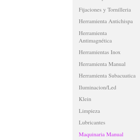
Fijaciones y Tornilleria
Herramienta Antichispa
Herramienta
Antimagnética
Herramientas Inox
Herramienta Manual
Herramienta Subacuatica
Iluminacion/Led
Klein
Limpieza
Lubricantes
Maquinaria Manual