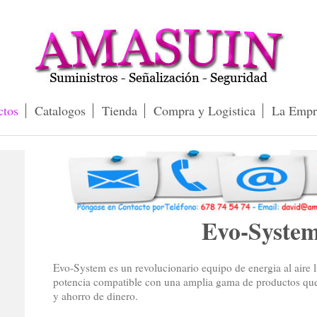
ctos
Catalogos
Tienda
Compra y Logistica
La Empr
Evo-Syste
Evo-System es un revolucionario equipo de energia al aire
potencia compatible con una amplia gama de productos que o
y ahorro de dinero.