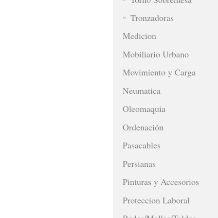
Tronzadoras
Medicion
Mobiliario Urbano
Movimiento y Carga
Neumatica
Oleomaquia
Ordenación
Pasacables
Persianas
Pinturas y Accesorios
Proteccion Laboral