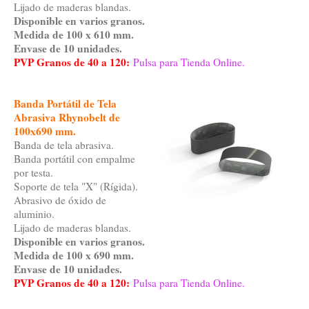
Lijado de maderas blandas.
Disponible en varios granos.
Medida de 100 x 610 mm.
Envase de 10 unidades.
PVP Granos de 40 a 120:
Pulsa para Tienda Online.
Banda Portátil de Tela
Abrasiva Rhynobelt de
100x690 mm.
Banda de tela abrasiva.
Banda portátil con empalme
por testa.
Soporte de tela "X" (Rígida).
Abrasivo de óxido de
aluminio.
Lijado de maderas blandas.
Disponible en varios granos.
Medida de 100 x 690 mm.
Envase de 10 unidades.
PVP Granos de 40 a 120:
Pulsa para Tienda Online.