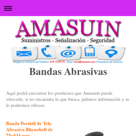
Bandas Abrasivas
Aquí podrá encontrar los productos que Amasuin puede
ofrecerle, si no encuentra lo que busca, pídanos información y se
lo podremos ofrecer.
Banda Portátil de Tela
Abrasiva Rhynobelt de
75x533 mm.