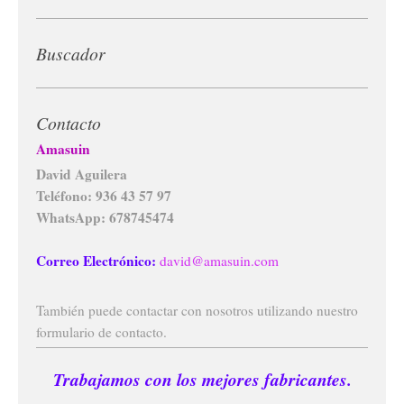
Buscador
Contacto
Amasuin
David Aguilera
Teléfono: 936 43 57 97
WhatsApp: 678745474
Correo Electrónico:
david@amasuin.com
También puede contactar con nosotros utilizando nuestro
formulario de contacto.
Trabajamos con los mejores fabricantes.