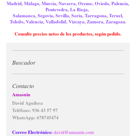
Madrid, Málaga, Murcia, Navarra, Orense, Oviedo, Palencia,
Pontevedra, La Rioja,
Salamanca, Segovia, Sevilla, Soria, Tarragona, Teruel,
Toledo, Valencia, Valladolid, Vizcaya, Zamora, Zaragoza.
Consulte precios netos de los productos, según pedido.
Buscador
Contacto
Amasuin
David Aguilera
Teléfono: 936 43 57 97
WhatsApp: 678745474
Correo Electrónico:
david@amasuin.com