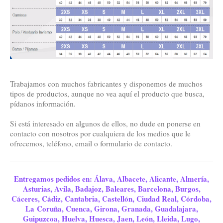
Trabajamos con muchos fabricantes y disponemos de muchos
tipos de productos, aunque no vea aquí el producto que busca,
pídanos información.
Si está interesado en algunos de ellos, no dude en ponerse en
contacto con nosotros por cualquiera de los medios que le
ofrecemos, teléfono, email o formulario de contacto.
Entregamos pedidos en: Álava, Albacete, Alicante, Almería,
Asturias, Avila, Badajoz, Baleares, Barcelona, Burgos,
Cáceres, Cádiz, Cantabria, Castellón, Ciudad Real, Córdoba,
La Coruña, Cuenca, Girona, Granada, Guadalajara,
Guipuzcoa, Huelva, Huesca, Jaen, León, Lleida, Lugo,