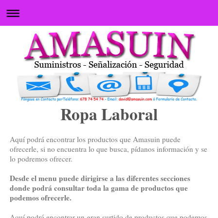
Ropa Laboral
Aquí podrá encontrar los productos que Amasuin puede
ofrecerle, si no encuentra lo que busca, pídanos información y se
lo podremos ofrecer.
Desde el menu puede dirigirse a las diferentes secciones
donde podrá consultar toda la gama de productos que
podemos ofrecerle.
Aquí podrá encontrar un gran surtido de productos que podemos