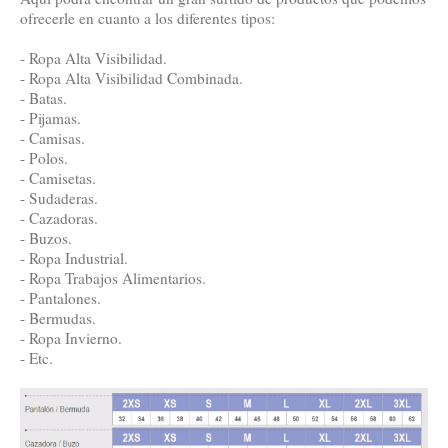
ofrecerle en cuanto a los diferentes tipos:
- Ropa Alta Visibilidad.
- Ropa Alta Visibilidad Combinada.
- Batas.
- Pijamas.
- Camisas.
- Polos.
- Camisetas.
- Sudaderas.
- Cazadoras.
- Buzos.
- Ropa Industrial.
- Ropa Trabajos Alimentarios.
- Pantalones.
- Bermudas.
- Ropa Invierno.
- Etc.