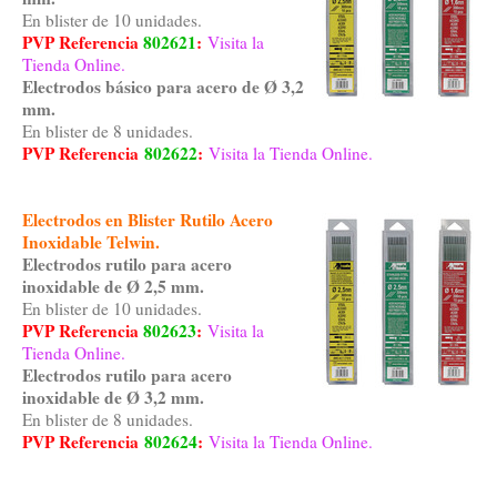
En blister de 10 unidades.
PVP Referencia
802621
:
Visita la
Tienda Online.
Electrodos básico para acero de Ø 3,2
mm.
En blister de 8 unidades.
PVP Referencia
802622
:
Visita la Tienda Online.
Electrodos en Blister Rutilo Acero
Inoxidable Telwin.
Electrodos rutilo para acero
inoxidable de Ø 2,5 mm.
En blister de 10 unidades.
PVP Referencia
802623
:
Visita la
Tienda Online.
Electrodos rutilo para acero
inoxidable de Ø 3,2 mm.
En blister de 8 unidades.
PVP Referencia
802624
:
Visita la Tienda Online.