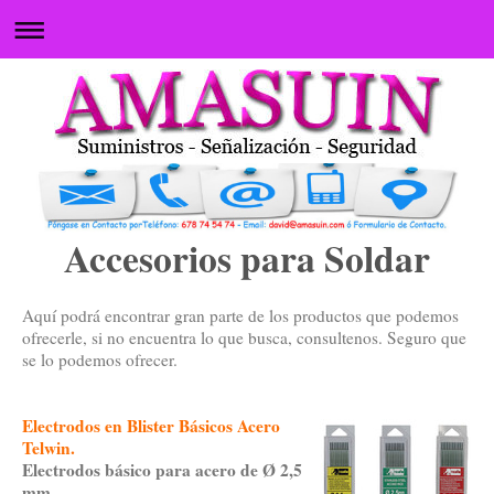
Accesorios para Soldar
Aquí podrá encontrar gran parte de los productos que podemos
ofrecerle, si no encuentra lo que busca, consultenos. Seguro que
se lo podemos ofrecer.
Electrodos en Blister Básicos Acero
Telwin.
Electrodos básico para acero de Ø 2,5
mm.