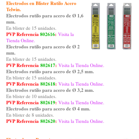
Electrodos en Blister Rutilo Acero
Telwin.
Electrodos rutilo para acero de Ø 1,6
mm.
En blister de 15 unidades.
PVP Referencia
802616
:
Visita la
Tienda Online.
Electrodos rutilo para acero de Ø 2
mm.
En blister de 15 unidades.
PVP Referencia
802617
:
Visita la Tienda Online.
Electrodos rutilo para acero de Ø 2,5 mm.
En blister de 15 unidades.
PVP Referencia
802618
:
Visita la Tienda Online.
Electrodos rutilo para acero de Ø 3,2 mm.
En blister de 10 unidades.
PVP Referencia
802619
:
Visita la Tienda Online.
Electrodos rutilo para acero de Ø 4 mm.
En blister de 8 unidades.
PVP Referencia
802620
:
Visita la Tienda Online.