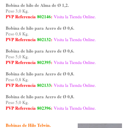
Bobina de hilo de Alma de Ø 1,2.
Peso 3,0 Kg.
PVP Referencia
802146
:
Visita la Tienda Online.
Bobina de hilo para Acero de Ø 0,6.
Peso 0,8 Kg.
PVP Referencia
802132
:
Visita la Tienda Online.
Bobina de hilo para Acero de Ø 0,6.
Peso 5,0 Kg.
PVP Referencia
802395
:
Visita la Tienda Online.
Bobina de hilo para Acero de Ø 0,8.
Peso 0,8 Kg.
PVP Referencia
802133
:
Visita la Tienda Online.
Bobina de hilo para Acero de Ø 0,8.
Peso 5,0 Kg.
PVP Referencia
802396
:
Visita la Tienda Online.
Bobinas de Hilo Telwin.