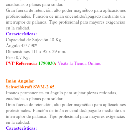
cuadradas o planas para soldar.
Gran fuerza de retención, alto poder magnético para aplicaciones
profesionales. Función de imán encendido/apagado mediante un
interruptor de palanca. Tipo profesional para mayores exigencias
en la calidad.
Características:
Capacidad de Sujeción 40 Kg.
Ángulo 45º / 90º
Dimensiones 111 x 95 x 29 mm.
Peso 0,7 Kg.
PVP Referencia
1790030
:
Visita la Tienda Online.
Imán Angular
Schweibkraft SWM-2 65.
Imanes permanentes en ángulo para sujetar piezas redondas,
cuadradas o planas para soldar.
Gran fuerza de retención, alto poder magnético para aplicaciones
profesionales. Función de imán encendido/apagado mediante un
interruptor de palanca. Tipo profesional para mayores exigencias
en la calidad.
Características: