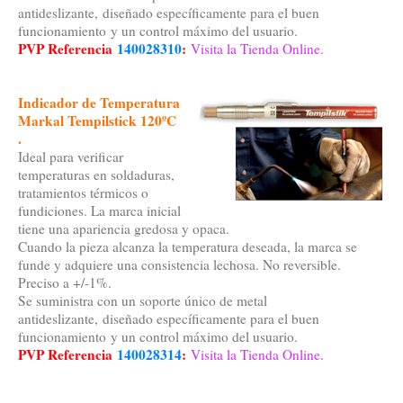
antideslizante, diseñado específicamente para el buen
funcionamiento y un control máximo del usuario.
PVP Referencia
140028310
:
Visita la Tienda Online.
Indicador de Temperatura
Markal Tempilstick 120ºC
.
Ideal para verificar
temperaturas en soldaduras,
tratamientos térmicos o
fundiciones. La marca inicial
tiene una apariencia gredosa y opaca.
Cuando la pieza alcanza la temperatura deseada, la marca se
funde y adquiere una consistencia lechosa. No reversible.
Preciso a +/-1%.
Se suministra con un soporte único de metal
antideslizante, diseñado específicamente para el buen
funcionamiento y un control máximo del usuario.
PVP Referencia
140028314
:
Visita la Tienda Online.