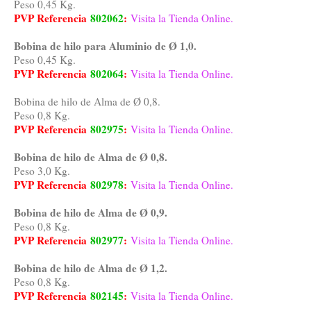
Peso 0,45 Kg.
PVP Referencia
802062
:
Visita la Tienda Online.
Bobina de hilo para Aluminio de Ø 1,0.
Peso 0,45 Kg.
PVP Referencia
802064
:
Visita la Tienda Online.
Bobina de hilo de Alma de Ø 0,8.
Peso 0,8 Kg.
PVP Referencia
802975
:
Visita la Tienda Online.
Bobina de hilo de Alma de Ø 0,8.
Peso 3,0 Kg.
PVP Referencia
802978
:
Visita la Tienda Online.
Bobina de hilo de Alma de Ø 0,9.
Peso 0,8 Kg.
PVP Referencia
802977
:
Visita la Tienda Online.
Bobina de hilo de Alma de Ø 1,2.
Peso 0,8 Kg.
PVP Referencia
802145
:
Visita la Tienda Online.