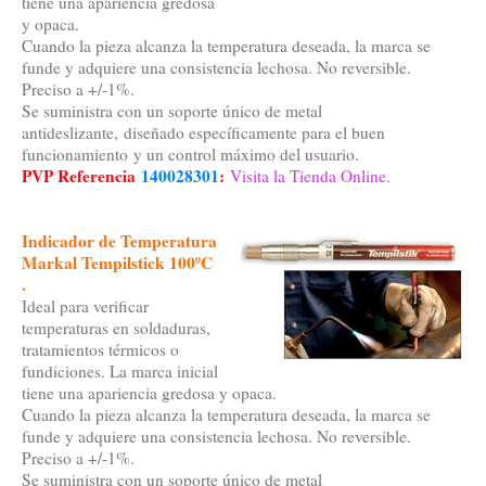
tiene una apariencia gredosa
y opaca.
Cuando la pieza alcanza la temperatura deseada, la marca se
funde y adquiere una consistencia lechosa. No reversible.
Preciso a +/-1%.
Se suministra con un soporte único de metal
antideslizante, diseñado específicamente para el buen
funcionamiento y un control máximo del usuario.
PVP Referencia
140028301
:
Visita la Tienda Online.
Indicador de Temperatura
Markal Tempilstick 100ºC
.
Ideal para verificar
temperaturas en soldaduras,
tratamientos térmicos o
fundiciones. La marca inicial
tiene una apariencia gredosa y opaca.
Cuando la pieza alcanza la temperatura deseada, la marca se
funde y adquiere una consistencia lechosa. No reversible.
Preciso a +/-1%.
Se suministra con un soporte único de metal