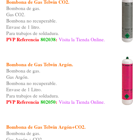
Bombona de Gas Telwin CO2.
Bombona de gas.
Gas CO2.
Bombona no recuperable.
Envase de 1 litro.
Para trabajos de soldadura.
PVP Referencia
802038
:
Visita la Tienda Online.
Bombona de Gas Telwin Argón.
Bombona de gas.
Gas Argón.
Bombona no recuperable.
Envase de 1 Litro.
Para trabajos de soldadura.
PVP Referencia
802050
:
Visita la Tienda Online.
Bombona de Gas Telwin Argón+CO2.
Bombona de gas.
Gas Argón + CO2.