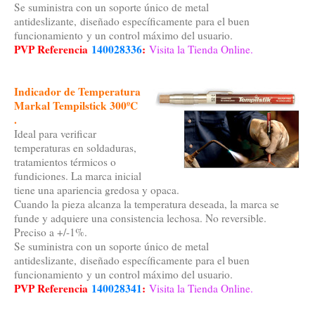
Se suministra con un soporte único de metal
antideslizante, diseñado específicamente para el buen
funcionamiento y un control máximo del usuario.
PVP Referencia
140028336
:
Visita la Tienda Online.
Indicador de Temperatura
Markal Tempilstick 300ºC
.
Ideal para verificar
temperaturas en soldaduras,
tratamientos térmicos o
fundiciones. La marca inicial
tiene una apariencia gredosa y opaca.
Cuando la pieza alcanza la temperatura deseada, la marca se
funde y adquiere una consistencia lechosa. No reversible.
Preciso a +/-1%.
Se suministra con un soporte único de metal
antideslizante, diseñado específicamente para el buen
funcionamiento y un control máximo del usuario.
PVP Referencia
140028341
:
Visita la Tienda Online.