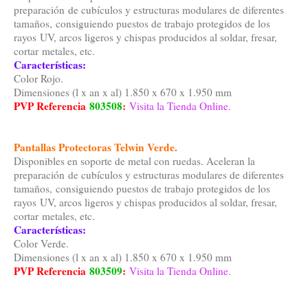
preparación de cubículos y estructuras modulares de diferentes
tamaños, consiguiendo puestos de trabajo protegidos de los
rayos UV, arcos ligeros y chispas producidos al soldar, fresar,
cortar metales, etc.
Características:
Color Rojo.
Dimensiones (l x an x al) 1.850 x 670 x 1.950 mm
PVP Referencia
803508
:
Visita la Tienda Online.
Pantallas Protectoras Telwin Verde.
Disponibles en soporte de metal con ruedas. Aceleran la
preparación de cubículos y estructuras modulares de diferentes
tamaños, consiguiendo puestos de trabajo protegidos de los
rayos UV, arcos ligeros y chispas producidos al soldar, fresar,
cortar metales, etc.
Características:
Color Verde.
Dimensiones (l x an x al) 1.850 x 670 x 1.950 mm
PVP Referencia
803509
:
Visita la Tienda Online.