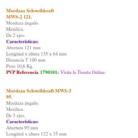
Mordaza Schweibkraft
MWS-2 121.
Mordaza ángulo.
Metálica.
De 2 ejes.
Características:
Abertura 121 mm
Longitud x altura 135 x 64 mm
Distancia T 100 mm
Peso 10,6 Kg.
PVP Referencia
1790101
:
Visita la Tienda Online.
Mordaza Schweibkraft MWS-3
95.
Mordaza ángulo.
Metálica.
De 3 ejes.
Características:
Abertura 95 mm
Longitud x altura 122 x 35 mm