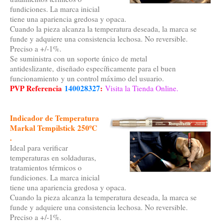
fundiciones. La marca inicial
tiene una apariencia gredosa y opaca.
Cuando la pieza alcanza la temperatura deseada, la marca se
funde y adquiere una consistencia lechosa. No reversible.
Preciso a +/-1%.
Se suministra con un soporte único de metal
antideslizante, diseñado específicamente para el buen
funcionamiento y un control máximo del usuario.
PVP Referencia
140028327
:
Visita la Tienda Online.
Indicador de Temperatura
Markal Tempilstick 250ºC
.
Ideal para verificar
temperaturas en soldaduras,
tratamientos térmicos o
fundiciones. La marca inicial
tiene una apariencia gredosa y opaca.
Cuando la pieza alcanza la temperatura deseada, la marca se
funde y adquiere una consistencia lechosa. No reversible.
Preciso a +/-1%.