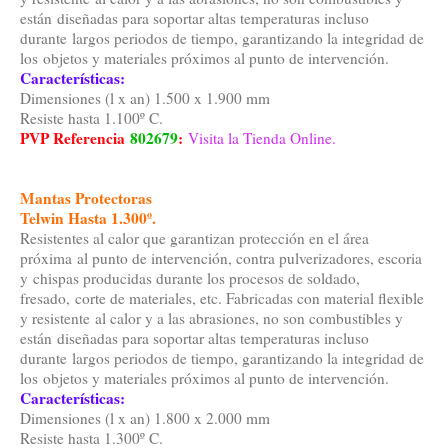
están diseñadas para soportar altas temperaturas incluso
durante largos periodos de tiempo, garantizando la integridad de
los objetos y materiales próximos al punto de intervención.
Características:
Dimensiones (l x an) 1.500 x 1.900 mm
Resiste hasta 1.100º C.
PVP Referencia
802679
:
Visita la Tienda Online.
Mantas Protectoras
Telwin Hasta 1.300º.
Resistentes al calor que garantizan protección en el área
próxima al punto de intervención, contra pulverizadores, escoria
y chispas producidas durante los procesos de soldado,
fresado, corte de materiales, etc. Fabricadas con material flexible
y resistente al calor y a las abrasiones, no son combustibles y
están diseñadas para soportar altas temperaturas incluso
durante largos periodos de tiempo, garantizando la integridad de
los objetos y materiales próximos al punto de intervención.
Características:
Dimensiones (l x an) 1.800 x 2.000 mm
Resiste hasta 1.300º C.