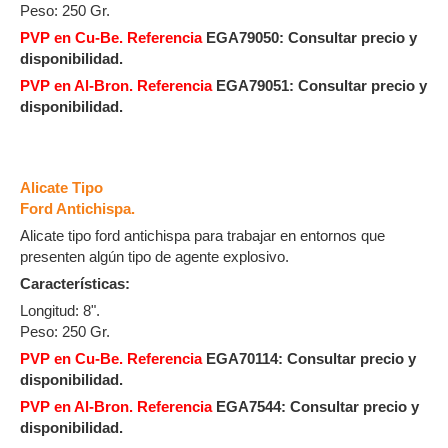
Peso: 250 Gr.
PVP en Cu-Be. Referencia
EGA79050:
Consultar precio y
disponibilidad.
PVP en Al-Bron. Referencia
EGA79051:
Consultar precio y
disponibilidad.
Alicate Tipo
Ford Antichispa.
Alicate tipo ford antichispa para trabajar en entornos que
presenten algún tipo de agente explosivo.
Características:
Longitud: 8".
Peso: 250 Gr.
PVP en Cu-Be. Referencia
EGA70114:
Consultar precio y
disponibilidad.
PVP en Al-Bron. Referencia
EGA7544:
Consultar precio y
disponibilidad.