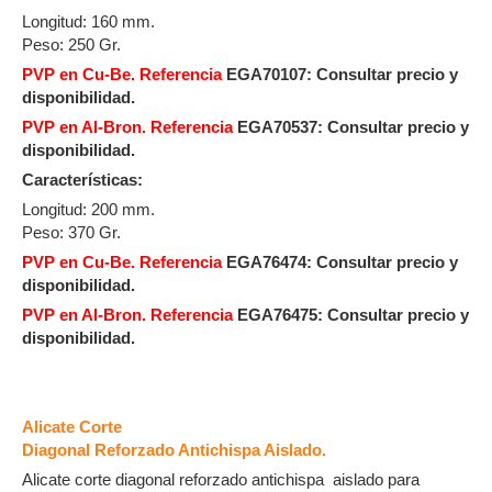
Longitud: 160 mm.
Peso: 250 Gr.
PVP en Cu-Be. Referencia
EGA70107:
Consultar precio y
disponibilidad.
PVP en Al-Bron. Referencia
EGA70537: Consultar precio y
disponibilidad.
Características:
Longitud: 200 mm.
Peso: 370 Gr.
PVP en Cu-Be. Referencia
EGA76474:
Consultar precio y
disponibilidad.
PVP en Al-Bron. Referencia
EGA76475:
Consultar precio y
disponibilidad.
Alicate Corte
Diagonal Reforzado Antichispa Aislado.
Alicate corte diagonal reforzado antichispa aislado para