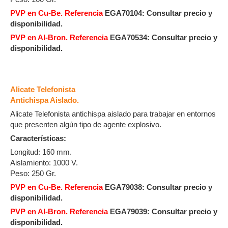
PVP en Cu-Be. Referencia
EGA70104:
Consultar precio y
disponibilidad.
PVP en Al-Bron.
Referencia
EGA70534:
Consultar precio y
disponibilidad.
Alicate Telefonista
Antichispa Aislado.
Alicate Telefonista antichispa aislado para trabajar en entornos
que presenten algún tipo de agente explosivo.
Características:
Longitud: 160 mm.
Aislamiento: 1000 V.
Peso: 250 Gr.
PVP en Cu-Be. Referencia
EGA79038:
Consultar precio y
disponibilidad.
PVP en Al-Bron. Referencia
EGA79039: Consultar precio y
disponibilidad.