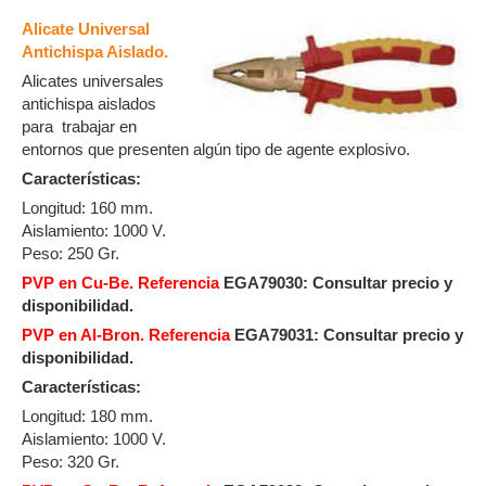
Alicate Universal
Antichispa Aislado.
Alicates universales
antichispa aislados
para trabajar en
entornos que presenten algún tipo de agente explosivo.
Características:
Longitud: 160 mm.
Aislamiento: 1000 V.
Peso: 250 Gr.
PVP en Cu-Be. Referencia
EGA79030: Consultar precio y
disponibilidad.
PVP en Al-Bron. Referencia
EGA79031: Consultar precio y
disponibilidad.
Características:
Longitud: 180 mm.
Aislamiento: 1000 V.
Peso: 320 Gr.