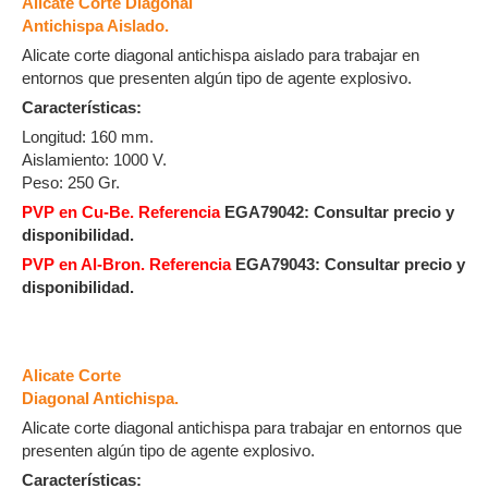
Alicate Corte Diagonal
Antichispa Aislado.
Alicate corte diagonal antichispa aislado para trabajar en
entornos que presenten algún tipo de agente explosivo.
Características:
Longitud: 160 mm.
Aislamiento: 1000 V.
Peso: 250 Gr.
PVP en Cu-Be. Referencia
EGA79042:
Consultar precio y
disponibilidad.
PVP en Al-Bron. Referencia
EGA79043:
Consultar precio y
disponibilidad.
Alicate Corte
Diagonal Antichispa.
Alicate corte diagonal antichispa para trabajar en entornos que
presenten algún tipo de agente explosivo.
Características: