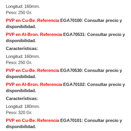
Longitud: 160mm.
Peso: 250 Gr.
PVP en Cu-Be. Referencia
EGA70100:
Consultar precio y
disponibilidad.
PVP en Al-Bron. Referencia
EGA70531: Consultar precio y
disponibilidad.
Características:
Longitud: 160mm.
Peso: 250 Gr.
PVP en Cu-Be. Referencia
EGA70530: Consultar precio y
disponibilidad.
PVP en Al-Bron. Referencia
EGA70102:
Consultar precio y
disponibilidad.
Características:
Longitud: 180mm.
Peso: 320 Gr.
PVP en Cu-Be. Referencia
EGA70101:
Consultar precio y
disponibilidad.