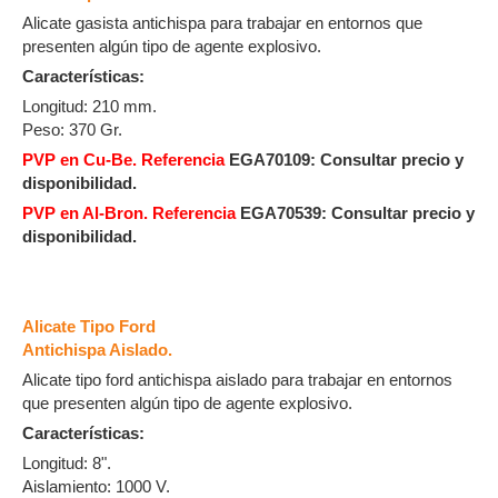
Alicate gasista antichispa para trabajar en entornos que
presenten algún tipo de agente explosivo.
Características:
Longitud: 210 mm.
Peso: 370 Gr.
PVP en Cu-Be. Referencia
EGA70109:
Consultar precio y
disponibilidad.
PVP en Al-Bron. Referencia
EGA70539:
Consultar precio y
disponibilidad.
Alicate Tipo Ford
Antichispa Aislado.
Alicate tipo ford antichispa aislado para trabajar en entornos
que presenten algún tipo de agente explosivo.
Características:
Longitud: 8".
Aislamiento: 1000 V.