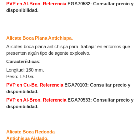
PVP en Al-Bron. Referencia
EGA70532:
Consultar precio y
disponibilidad.
Alicate Boca Plana Antichispa.
Alicates boca plana antichispa para trabajar en entornos que
presenten algún tipo de agente explosivo.
Características:
Longitud: 160 mm.
Peso: 170 Gr.
PVP en Cu-Be. Referencia
EGA70103:
Consultar precio y
disponibilidad.
PVP en Al-Bron. Referencia
EGA70533:
Consultar precio y
disponibilidad.
Alicate Boca Redonda
Antichispa Aislado.