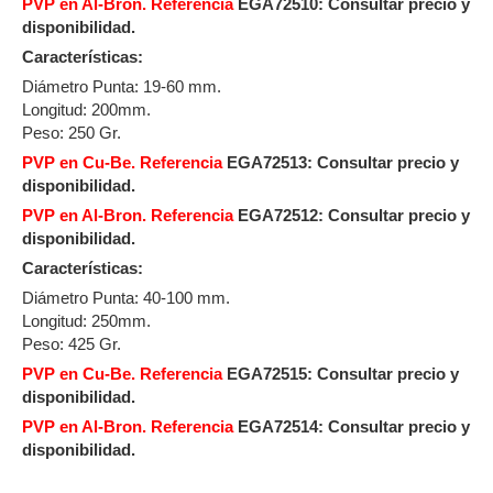
PVP en Al-Bron. Referencia
EGA72510: Consultar precio y
disponibilidad.
Características:
Diámetro Punta: 19-60 mm.
Longitud: 200mm.
Peso: 250 Gr.
PVP en Cu-Be. Referencia
EGA72513:
Consultar precio y
disponibilidad.
PVP en Al-Bron. Referencia
EGA72512: Consultar precio y
disponibilidad.
Características:
Diámetro Punta: 40-100 mm.
Longitud: 250mm.
Peso: 425 Gr.
PVP en Cu-Be. Referencia
EGA72515:
Consultar precio y
disponibilidad.
PVP en Al-Bron. Referencia
EGA72514:
Consultar precio y
disponibilidad.