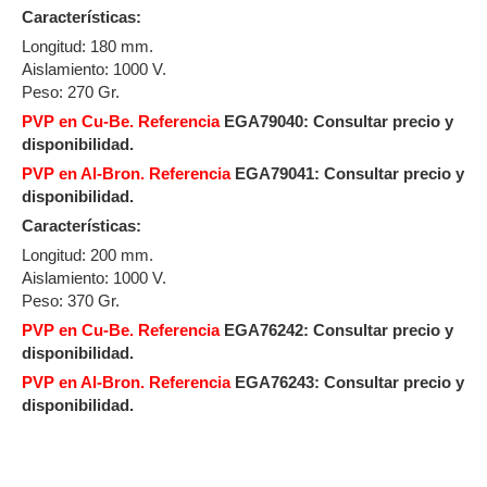
Características:
Longitud: 180 mm.
Aislamiento: 1000 V.
Peso: 270 Gr.
PVP en Cu-Be. Referencia
EGA79040: Consultar precio y
disponibilidad.
PVP en Al-Bron. Referencia
EGA79041: Consultar precio y
disponibilidad.
Características:
Longitud: 200 mm.
Aislamiento: 1000 V.
Peso: 370 Gr.
PVP en Cu-Be. Referencia
EGA76242:
Consultar precio y
disponibilidad.
PVP en Al-Bron. Referencia
EGA76243:
Consultar precio y
disponibilidad.