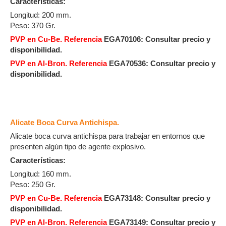
Características:
Longitud: 200 mm.
Peso: 370 Gr.
PVP en Cu-Be. Referencia
EGA70106:
Consultar precio y
disponibilidad.
PVP en Al-Bron. Referencia
EGA70536:
Consultar precio y
disponibilidad.
Alicate Boca Curva Antichispa.
Alicate boca curva antichispa para trabajar en entornos que
presenten algún tipo de agente explosivo.
Características:
Longitud: 160 mm.
Peso: 250 Gr.
PVP en Cu-Be. Referencia
EGA73148:
Consultar precio y
disponibilidad.
PVP en Al-Bron. Referencia
EGA73149: Consultar precio y