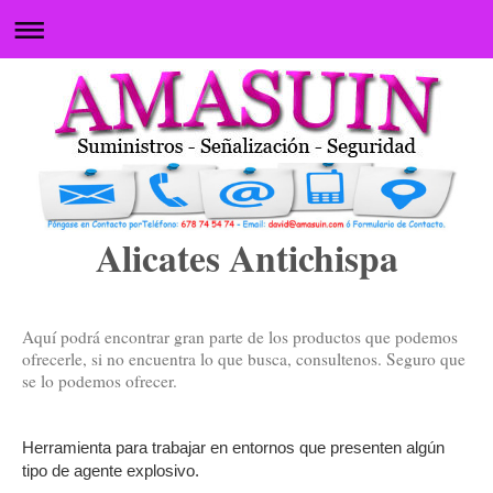
Alicates Antichispa
Aquí podrá encontrar gran parte de los productos que podemos
ofrecerle, si no encuentra lo que busca, consultenos. Seguro que
se lo podemos ofrecer.
Herramienta para trabajar en entornos que presenten algún
tipo de agente explosivo.