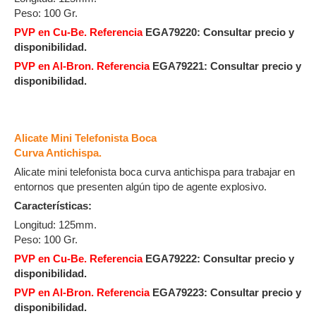
Peso: 100 Gr.
PVP en Cu-Be. Referencia
EGA79220:
Consultar precio y
disponibilidad.
PVP en Al-Bron. Referencia
EGA79221: Consultar precio y
disponibilidad.
Alicate Mini Telefonista Boca
Curva Antichispa.
Alicate mini telefonista boca curva antichispa para trabajar en
entornos que presenten algún tipo de agente explosivo.
Características:
Longitud: 125mm.
Peso: 100 Gr.
PVP en Cu-Be. Referencia
EGA79222:
Consultar precio y
disponibilidad.
PVP en Al-Bron. Referencia
EGA79223: Consultar precio y
disponibilidad.