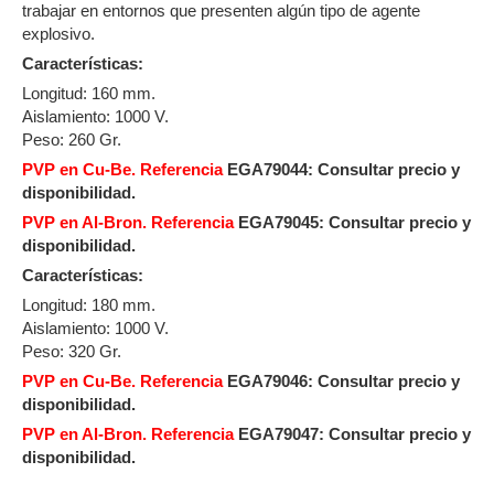
trabajar en entornos que presenten algún tipo de agente
explosivo.
Características:
Longitud: 160 mm.
Aislamiento: 1000 V.
Peso: 260 Gr.
PVP en Cu-Be. Referencia
EGA79044:
Consultar precio y
disponibilidad.
PVP en Al-Bron. Referencia
EGA79045:
Consultar precio y
disponibilidad.
Características:
​Longitud: 180 mm.
Aislamiento: 1000 V.
Peso: 320 Gr.
PVP en Cu-Be. Referencia
EGA79046: Consultar precio y
disponibilidad.
PVP en Al-Bron. Referencia
EGA79047:
Consultar precio y
disponibilidad.