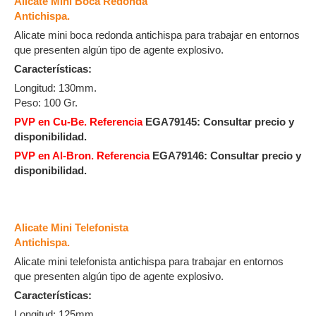
Alicate Mini Boca Redonda
Antichispa.
Alicate mini boca redonda antichispa para trabajar en entornos
que presenten algún tipo de agente explosivo.
Características:
Longitud: 130mm.
Peso: 100 Gr.
PVP en Cu-Be. Referencia
EGA79145:
Consultar precio y
disponibilidad.
PVP en Al-Bron. Referencia
EGA79146: Consultar precio y
disponibilidad.
Alicate Mini Telefonista
Antichispa.
Alicate mini telefonista antichispa para trabajar en entornos
que presenten algún tipo de agente explosivo.
Características:
Longitud: 125mm.