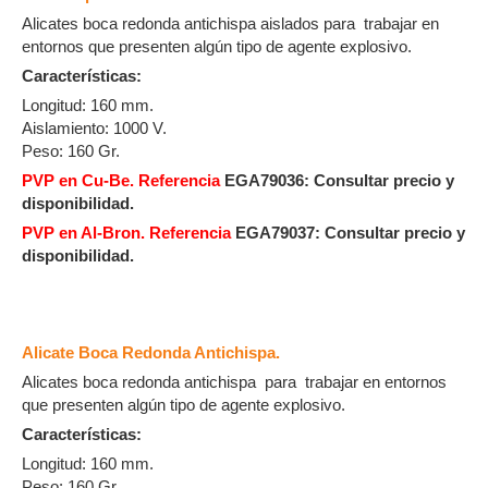
Alicates boca redonda antichispa aislados para trabajar en
entornos que presenten algún tipo de agente explosivo.
Características:
Longitud: 160 mm.
Aislamiento: 1000 V.
Peso: 160 Gr.
PVP en Cu-Be. Referencia
EGA79036:
Consultar precio y
disponibilidad.
PVP en Al-Bron. Referencia
EGA79037:
Consultar precio y
disponibilidad.
Alicate Boca Redonda Antichispa.
Alicates boca redonda antichispa para trabajar en entornos
que presenten algún tipo de agente explosivo.
Características:
Longitud: 160 mm.
Peso: 160 Gr.