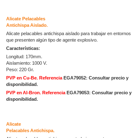
Alicate Pelacables
Antichispa Aislado.
Alicate pelacables antichispa aislado para trabajar en entornos
que presenten algún tipo de agente explosivo.
Características:
Longitud: 170mm.
Aislamiento: 1000 V.
Peso: 220 Gr.
PVP en Cu-Be. Referencia
EGA79052:
Consultar precio y
disponibilidad.
PVP en Al-Bron. Referencia
EGA79053:
Consultar precio y
disponibilidad.
Alicate
Pelacables Antichispa.