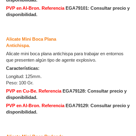
PVP en Al-Bron. Referencia
EGA79101: Consultar precio y
disponibilidad.
Alicate Mini Boca Plana
Antichispa.
Alicate mini boca plana antichispa para trabajar en entornos
que presenten algún tipo de agente explosivo.
Características:
Longitud: 125mm.
Peso: 100 Gr.
PVP en Cu-Be. Referencia
EGA79128:
Consultar precio y
disponibilidad.
PVP en Al-Bron. Referencia
EGA79129: Consultar precio y
disponibilidad.