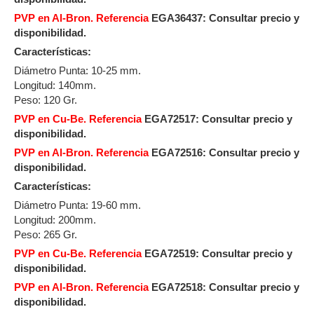
PVP en Al-Bron. Referencia
EGA36437: Consultar precio y
disponibilidad.
Características:
Diámetro Punta: 10-25 mm.
Longitud: 140mm.
Peso: 120 Gr.
PVP en Cu-Be. Referencia
EGA72517:
Consultar precio y
disponibilidad.
PVP en Al-Bron. Referencia
EGA72516: Consultar precio y
disponibilidad.
Características:
Diámetro Punta: 19-60 mm.
Longitud: 200mm.
Peso: 265 Gr.
PVP en Cu-Be. Referencia
EGA72519:
Consultar precio y
disponibilidad.
PVP en Al-Bron. Referencia
EGA72518: Consultar precio y
disponibilidad.