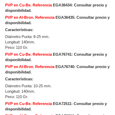
PVP en Cu-Be. Referencia
EGA36434:
Consultar precio y
disponibilidad.
PVP en Al-Bron. Referencia
EGA36435: Consultar precio y
disponibilidad.
Características:
Diámetro Punta: 8-25 mm.
Longitud: 140mm.
Peso: 110 Gr.
PVP en Cu-Be. Referencia
EGA76741:
Consultar precio y
disponibilidad.
PVP en Al-Bron. Referencia
EGA76740: Consultar precio y
disponibilidad.
Características:
Diámetro Punta: 10-25 mm.
Longitud: 140mm.
Peso: 110 Gr.
PVP en Cu-Be. Referencia
EGA72511:
Consultar precio y
disponibilidad.