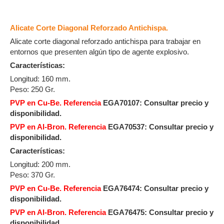
Alicate Corte Diagonal Reforzado Antichispa.
Alicate corte diagonal reforzado antichispa para trabajar en
entornos que presenten algún tipo de agente explosivo.
Características:
Longitud: 160 mm.
Peso: 250 Gr.
PVP en Cu-Be. Referencia
EGA70107:
Consultar precio y
disponibilidad.
PVP en Al-Bron. Referencia
EGA70537:
Consultar precio y
disponibilidad.
Características:
​Longitud: 200 mm.
Peso: 370 Gr.
PVP en Cu-Be. Referencia
EGA76474: Consultar precio y
disponibilidad.
PVP en Al-Bron. Referencia
EGA76475:
Consultar precio y
disponibilidad.