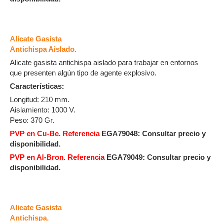
Alicate Gasista
Antichispa Aislado.
Alicate gasista antichispa aislado para trabajar en entornos
que presenten algún tipo de agente explosivo.
Características:
Longitud: 210 mm.
Aislamiento: 1000 V.
Peso: 370 Gr.
PVP en Cu-Be. Referencia
EGA79048:
Consultar precio y
disponibilidad.
PVP en Al-Bron. Referencia
EGA79049:
Consultar precio y
disponibilidad.
Alicate Gasista
Antichispa.