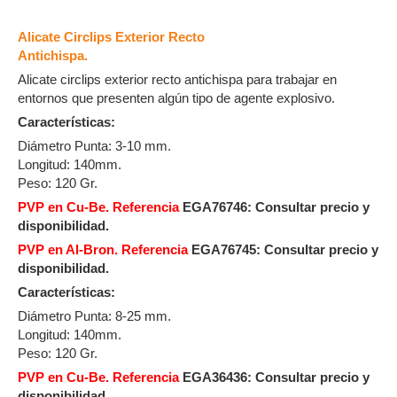
Alicate Circlips Exterior Recto
Antichispa.
Alicate circlips exterior recto antichispa para trabajar en
entornos que presenten algún tipo de agente explosivo.
Características:
Diámetro Punta: 3-10 mm.
Longitud: 140mm.
Peso: 120 Gr.
PVP en Cu-Be. Referencia
EGA76746:
Consultar precio y
disponibilidad.
PVP en Al-Bron. Referencia
EGA76745: Consultar precio y
disponibilidad.
Características:
Diámetro Punta: 8-25 mm.
Longitud: 140mm.
Peso: 120 Gr.
PVP en Cu-Be. Referencia
EGA36436:
Consultar precio y
disponibilidad.