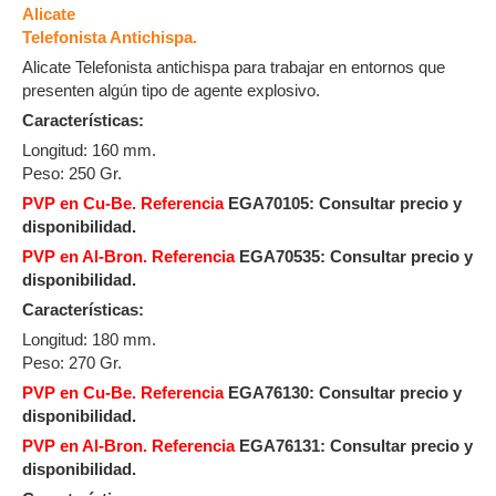
Alicate
Telefonista Antichispa.
Alicate Telefonista antichispa para trabajar en entornos que
presenten algún tipo de agente explosivo.
Características:
Longitud: 160 mm.
Peso: 250 Gr.
PVP en Cu-Be. Referencia
EGA70105:
Consultar precio y
disponibilidad.
PVP en Al-Bron. Referencia
EGA70535: Consultar precio y
disponibilidad.
Características:
Longitud: 180 mm.
Peso: 270 Gr.
PVP en Cu-Be. Referencia
EGA76130: Consultar precio y
disponibilidad.
PVP en Al-Bron. Referencia
EGA76131: Consultar precio y
disponibilidad.