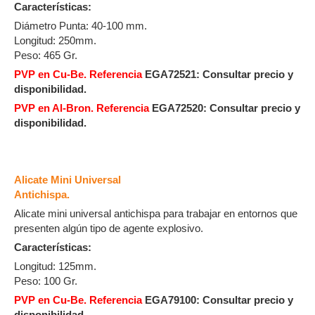
Características:
Diámetro Punta: 40-100 mm.
Longitud: 250mm.
Peso: 465 Gr.
PVP en Cu-Be. Referencia
EGA72521:
Consultar precio y
disponibilidad.
PVP en Al-Bron. Referencia
EGA72520:
Consultar precio y
disponibilidad.
Alicate Mini Universal
Antichispa.
Alicate mini universal antichispa para trabajar en entornos que
presenten algún tipo de agente explosivo.
Características:
Longitud: 125mm.
Peso: 100 Gr.
PVP en Cu-Be. Referencia
EGA79100:
Consultar precio y
disponibilidad.