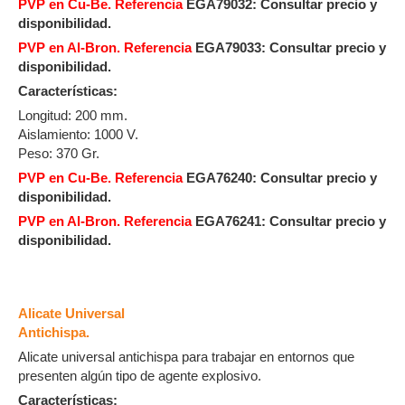
PVP en Cu-Be. Referencia
EGA79032: Consultar precio y
disponibilidad.
PVP en Al-Bron. Referencia
EGA79033: Consultar precio y
disponibilidad.
Características:
Longitud: 200 mm.
Aislamiento: 1000 V.
Peso: 370 Gr.
PVP en Cu-Be. Referencia
EGA76240: Consultar precio y
disponibilidad.
PVP en Al-Bron. Referencia
EGA76241: Consultar precio y
disponibilidad.
Alicate Universal
Antichispa.
Alicate universal antichispa para trabajar en entornos que
presenten algún tipo de agente explosivo.
Características: