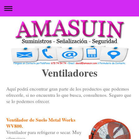
Ventiladores
Aquí podrá encontrar gran parte de los productos que podemos
ofrecerle, si no encuentra lo que busca, consultenos. Seguro que
se lo podemos ofrecer.
Ventilador de Suelo Metal Works
WV800.
Ventilador para refrigerar o secar. Muy
silencioso.