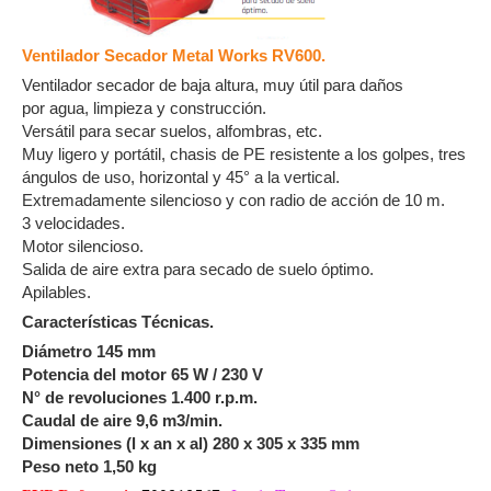
Ventilador Secador Metal Works RV600.
Ventilador secador de baja altura, muy útil para daños
por agua, limpieza y construcción.
Versátil para secar suelos, alfombras, etc.
Muy ligero y portátil, chasis de PE resistente a los golpes, tres
ángulos de uso, horizontal y 45° a la vertical.
Extremadamente silencioso y con radio de acción de 10 m.
3 velocidades.
Motor silencioso.
Salida de aire extra para secado de suelo óptimo.
Apilables.
Características Técnicas.
Diámetro 145 mm
Potencia del motor 65 W / 230 V
N° de revoluciones 1.400 r.p.m.
Caudal de aire 9,6 m3/min.
Dimensiones (l x an x al) 280 x 305 x 335 mm
Peso neto 1,50 kg