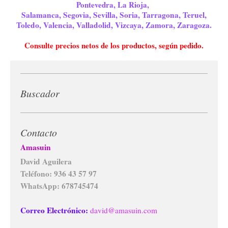
Pontevedra, La Rioja,
Salamanca, Segovia, Sevilla, Soria, Tarragona, Teruel,
Toledo, Valencia, Valladolid, Vizcaya, Zamora, Zaragoza.
Consulte precios netos de los productos, según pedido.
Buscador
Contacto
Amasuin
David Aguilera
Teléfono: 936 43 57 97
WhatsApp: 678745474
Correo Electrónico:
david@amasuin.com