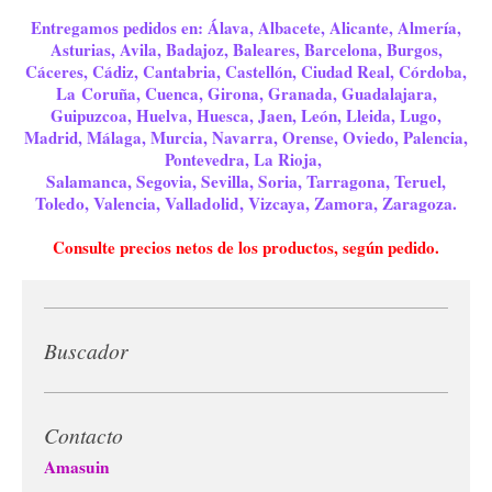
Entregamos pedidos en: Álava, Albacete, Alicante, Almería,
Asturias, Avila, Badajoz, Baleares, Barcelona, Burgos,
Cáceres, Cádiz, Cantabria, Castellón, Ciudad Real, Córdoba,
La Coruña, Cuenca, Girona, Granada, Guadalajara,
Guipuzcoa, Huelva, Huesca, Jaen, León, Lleida, Lugo,
Madrid, Málaga, Murcia, Navarra, Orense, Oviedo, Palencia,
Pontevedra, La Rioja,
Salamanca, Segovia, Sevilla, Soria, Tarragona, Teruel,
Toledo, Valencia, Valladolid, Vizcaya, Zamora, Zaragoza.
Consulte precios netos de los productos, según pedido.
Buscador
Contacto
Amasuin