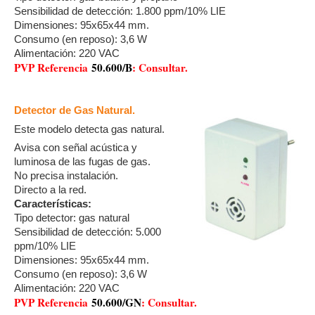
Sensibilidad de detección: 1.800 ppm/10% LIE
Dimensiones: 95x65x44 mm.
Consumo (en reposo): 3,6 W
Alimentación: 220 VAC
PVP Referencia
50.600/B
: Consultar.
Detector de Gas Natural.
Este modelo detecta gas natural.
Avisa con señal acústica y
luminosa de las fugas de gas.
No precisa instalación.
Directo a la red.
Características:
Tipo detector: gas natural
Sensibilidad de detección: 5.000
ppm/10% LIE
Dimensiones: 95x65x44 mm.
Consumo (en reposo): 3,6 W
Alimentación: 220 VAC
PVP Referencia
50.600/GN
: Consultar.