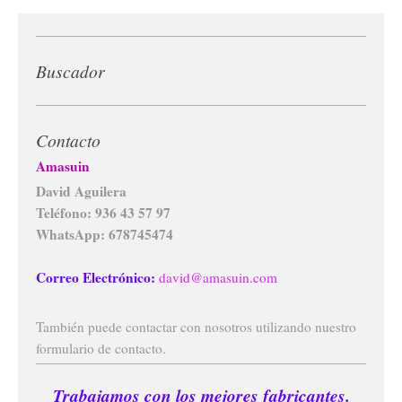
Buscador
Contacto
Amasuin
David Aguilera
Teléfono: 936 43 57 97
WhatsApp: 678745474
Correo Electrónico:
david@amasuin.com
También puede contactar con nosotros utilizando nuestro
formulario de contacto.
Trabajamos con los mejores fabricantes.