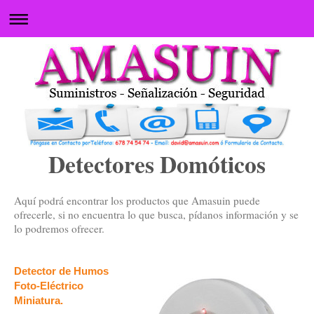
Detectores Domóticos
Aquí podrá encontrar los productos que Amasuin puede
ofrecerle, si no encuentra lo que busca, pídanos información y se
lo podremos ofrecer.
Detector de Humos
Foto-Eléctrico
Miniatura.