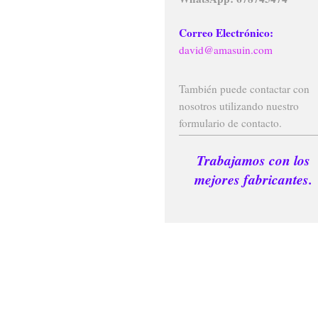
Correo Electrónico:
david@amasuin.com
También puede contactar con
nosotros utilizando nuestro
formulario de contacto.
Trabajamos con los
mejores fabricantes.