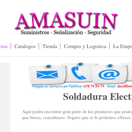
ctos
Catalogos
Tienda
Compra y Logistica
La Empr
Soldadura Elect
Aquí podrá encontrar gran parte de los productos que podem
que busca, consultenos. Seguro que se lo podemos ofrecer.