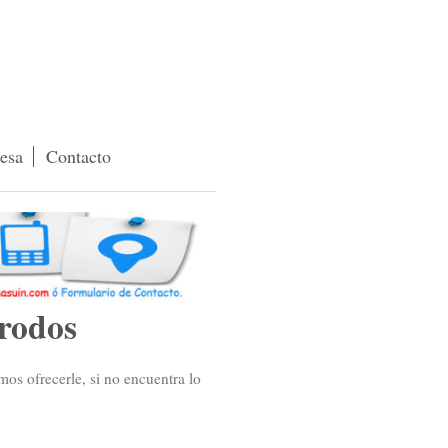
esa
Contacto
rodos
os ofrecerle, si no encuentra lo