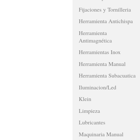
Fijaciones y Tornilleria
Herramienta Antichispa
Herramienta
Antimagnética
Herramientas Inox
Herramienta Manual
Herramienta Subacuatica
Iluminacion/Led
Klein
Limpieza
Lubricantes
Maquinaria Manual