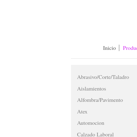
Inicio
Produ
Abrasivo/Corte/Taladro
Aislamientos
Alfombra/Pavimento
Atex
Automocion
Calzado Laboral