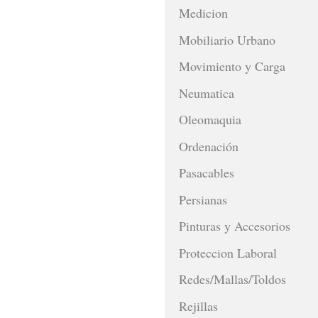
Medicion
Mobiliario Urbano
Movimiento y Carga
Neumatica
Oleomaquia
Ordenación
Pasacables
Persianas
Pinturas y Accesorios
Proteccion Laboral
Redes/Mallas/Toldos
Rejillas