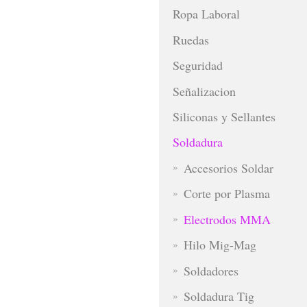
Ropa Laboral
Ruedas
Seguridad
Señalizacion
Siliconas y Sellantes
Soldadura
Accesorios Soldar
Corte por Plasma
Electrodos MMA
Hilo Mig-Mag
Soldadores
Soldadura Tig