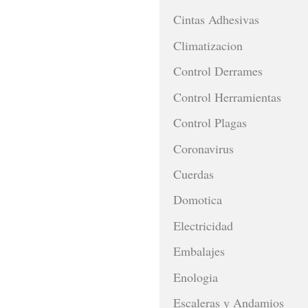
Cintas Adhesivas
Climatizacion
Control Derrames
Control Herramientas
Control Plagas
Coronavirus
Cuerdas
Domotica
Electricidad
Embalajes
Enologia
Escaleras y Andamios