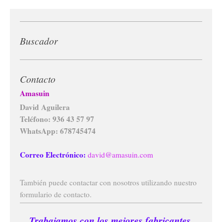
Buscador
Contacto
Amasuin
David Aguilera
Teléfono: 936 43 57 97
WhatsApp: 678745474
Correo Electrónico:
david@amasuin.com
También puede contactar con nosotros utilizando nuestro
formulario de contacto.
Trabajamos con los mejores fabricantes.