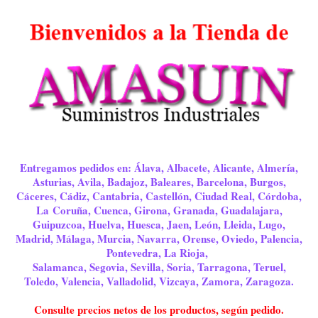
Entregamos pedidos en: Álava, Albacete, Alicante, Almería,
Asturias, Avila, Badajoz, Baleares, Barcelona, Burgos,
Cáceres, Cádiz, Cantabria, Castellón, Ciudad Real, Córdoba,
La Coruña, Cuenca, Girona, Granada, Guadalajara,
Guipuzcoa, Huelva, Huesca, Jaen, León, Lleida, Lugo,
Madrid, Málaga, Murcia, Navarra, Orense, Oviedo, Palencia,
Pontevedra, La Rioja,
Salamanca, Segovia, Sevilla, Soria, Tarragona, Teruel,
Toledo, Valencia, Valladolid, Vizcaya, Zamora, Zaragoza.
Consulte precios netos de los productos, según pedido.