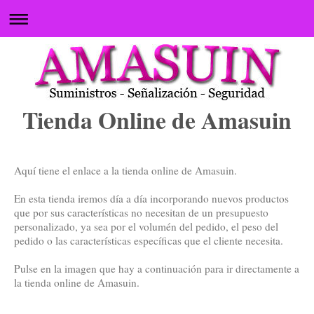
Tienda Online de Amasuin
Aquí tiene el enlace a la tienda online de Amasuin.
En esta tienda iremos día a día incorporando nuevos productos
que por sus características no necesitan de un presupuesto
personalizado, ya sea por el volumén del pedido, el peso del
pedido o las características específicas que el cliente necesita.
Pulse en la imagen que hay a continuación para ir directamente a
la tienda online de Amasuin.