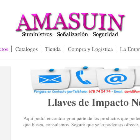
ctos
Catalogos
Tienda
Compra y Logistica
La Empr
Llaves de Impacto N
Aquí podrá encontrar gran parte de los productos que podem
que busca, consultenos. Seguro que se lo podemos ofrecer.