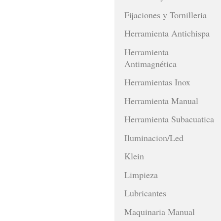
Fijaciones y Tornilleria
Herramienta Antichispa
Herramienta
Antimagnética
Herramientas Inox
Herramienta Manual
Herramienta Subacuatica
Iluminacion/Led
Klein
Limpieza
Lubricantes
Maquinaria Manual