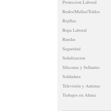
Proteccion Laboral
Redes/Mallas/Toldos
Rejillas
Ropa Laboral
Ruedas
Seguridad
Señalizacion
Siliconas y Sellantes
Soldadura
Televisión y Antenas
Trabajos en Altura