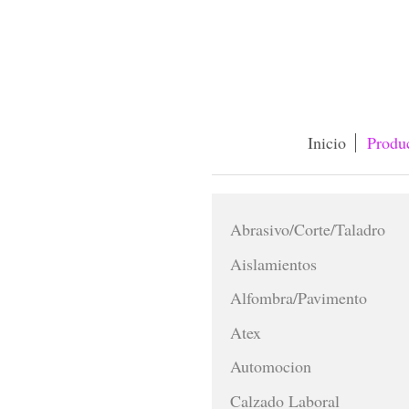
Inicio
Produ
Abrasivo/Corte/Taladro
Aislamientos
Alfombra/Pavimento
Atex
Automocion
Calzado Laboral