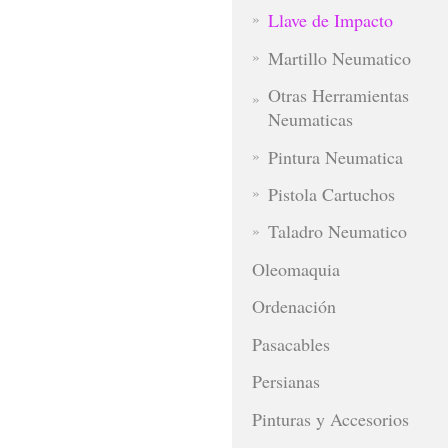
Llave de Impacto
Martillo Neumatico
Otras Herramientas
Neumaticas
Pintura Neumatica
Pistola Cartuchos
Taladro Neumatico
Oleomaquia
Ordenación
Pasacables
Persianas
Pinturas y Accesorios