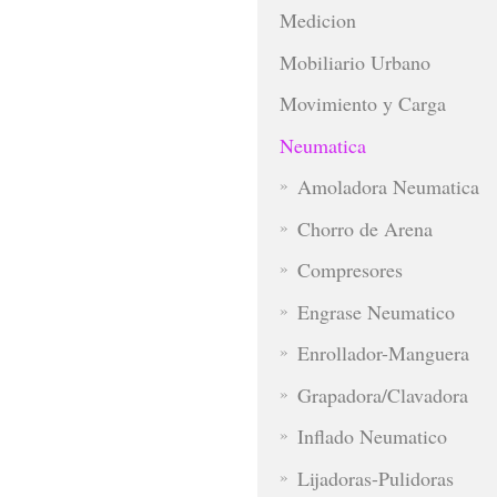
Medicion
Mobiliario Urbano
Movimiento y Carga
Neumatica
Amoladora Neumatica
Chorro de Arena
Compresores
Engrase Neumatico
Enrollador-Manguera
Grapadora/Clavadora
Inflado Neumatico
Lijadoras-Pulidoras