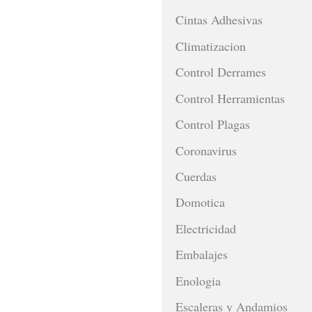
Cintas Adhesivas
Climatizacion
Control Derrames
Control Herramientas
Control Plagas
Coronavirus
Cuerdas
Domotica
Electricidad
Embalajes
Enologia
Escaleras y Andamios