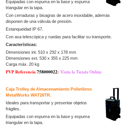
Equipadas con espuma en la base y espuma
triangular en la tapa.
Con cerraduras y bisagras de acero inoxidable, además
disponen de una válvula de presión.
Estanqueidad IP 67.
Con asa telescópica y ruedas para facilitar su transporte.
Características:
Dimensiones int. 510 x 292 x 178 mm
Dimensiones ext. 530 x 355 x 225 mm
Carga máx. 20 kg
PVP Referencia
758000022
:
Visita la Tienda Online.
Caja Trolley de Almacenamiento Polietileno
MetalWorks WAT26TR.
Ideales para transportar y presentar objetos
frágiles.
Equipadas con espuma en la base y espuma
triangular en la tapa.