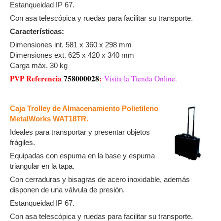
Estanqueidad IP 67.
Con asa telescópica y ruedas para facilitar su transporte.
Características:
Dimensiones int. 581 x 360 x 298 mm
Dimensiones ext. 625 x 420 x 340 mm
Carga máx. 30 kg
PVP Referencia
758000028
:
Visita la Tienda Online.
Caja Trolley de Almacenamiento Polietileno
MetalWorks WAT18TR.
Ideales para transportar y presentar objetos
frágiles.
Equipadas con espuma en la base y espuma
triangular en la tapa.
Con cerraduras y bisagras de acero inoxidable, además
disponen de una válvula de presión.
Estanqueidad IP 67.
Con asa telescópica y ruedas para facilitar su transporte.