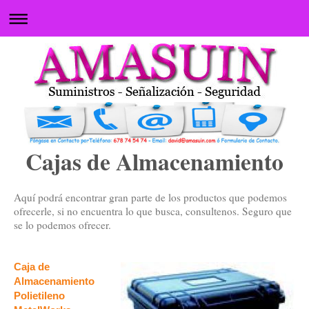
Cajas de Almacenamiento
Aquí podrá encontrar gran parte de los productos que podemos
ofrecerle, si no encuentra lo que busca, consultenos. Seguro que
se lo podemos ofrecer.
Caja de
Almacenamiento
Polietileno