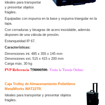
Ideales para transportar
y presentar objetos
frágiles.
Equipadas con espuma en la base y espuma triangular en la
tapa.
Con cerraduras y bisagras de acero inoxidable, además
disponen de una válvula de presión.
Estanqueidad IP 67.
Características:
Dimensiones int. 485 x 355 x 145 mm
Dimensiones ext. 515 x 415 x 200 mm
Carga máx. 30 kg
PVP Referencia
758000500
:
Visita la Tienda Online.
Caja Trolley de Almacenamiento Polietileno
MetalWorks WAT22TR.
Ideales para transportar y presentar objetos
frágiles.