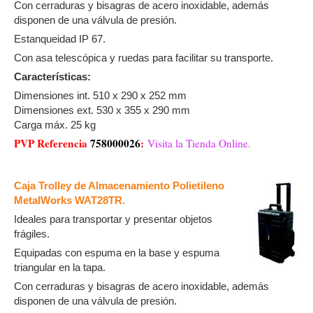
Con cerraduras y bisagras de acero inoxidable, además
disponen de una válvula de presión.
Estanqueidad IP 67.
Con asa telescópica y ruedas para facilitar su transporte.
Características:
Dimensiones int. 510 x 290 x 252 mm
Dimensiones ext. 530 x 355 x 290 mm
Carga máx. 25 kg
PVP Referencia
758000026
:
Visita la Tienda Online.
Caja Trolley de Almacenamiento Polietileno
MetalWorks WAT28TR.
Ideales para transportar y presentar objetos
frágiles.
Equipadas con espuma en la base y espuma
triangular en la tapa.
Con cerraduras y bisagras de acero inoxidable, además
disponen de una válvula de presión.