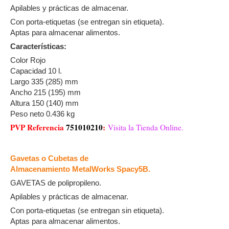
Apilables y prácticas de almacenar.
Con porta-etiquetas (se entregan sin etiqueta).
Aptas para almacenar alimentos.
Características:
Color Rojo
Capacidad 10 l.
Largo 335 (285) mm
Ancho 215 (195) mm
Altura 150 (140) mm
Peso neto 0.436 kg
PVP Referencia
751010210
:
Visita la Tienda Online.
Gavetas o Cubetas de
Almacenamiento MetalWorks Spacy5B.
GAVETAS de polipropileno.
Apilables y prácticas de almacenar.
Con porta-etiquetas (se entregan sin etiqueta).
Aptas para almacenar alimentos.