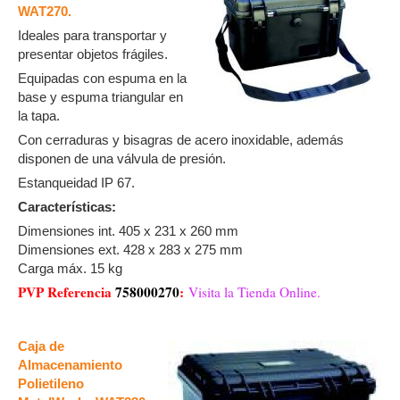
WAT270.
Ideales para transportar y
presentar objetos frágiles.
Equipadas con espuma en la
base y espuma triangular en
la tapa.
Con cerraduras y bisagras de acero inoxidable, además
disponen de una válvula de presión.
Estanqueidad IP 67.
Características:
Dimensiones int. 405 x 231 x 260 mm
Dimensiones ext. 428 x 283 x 275 mm
Carga máx. 15 kg
PVP Referencia
758000270
:
Visita la Tienda Online.
Caja de
Almacenamiento
Polietileno