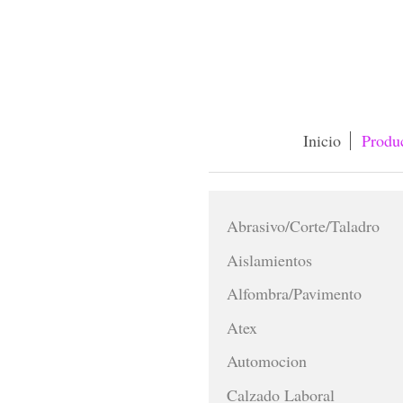
Inicio
Produ
Abrasivo/Corte/Taladro
Aislamientos
Alfombra/Pavimento
Atex
Automocion
Calzado Laboral