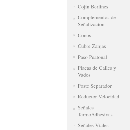
Cojin Berlines
Complementos de
Señalizacion
Conos
Cubre Zanjas
Paso Peatonal
Placas de Calles y
Vados
Poste Separador
Reductor Velocidad
Señales
TermoAdhesivas
Señales Viales