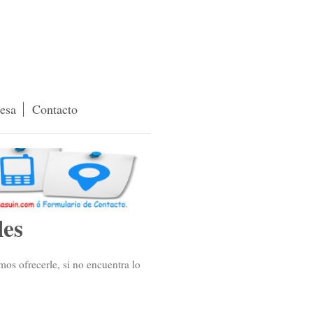
esa
Contacto
les
os ofrecerle, si no encuentra lo