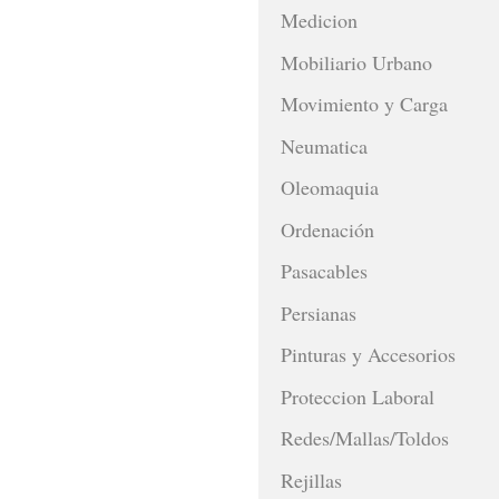
Medicion
Mobiliario Urbano
Movimiento y Carga
Neumatica
Oleomaquia
Ordenación
Pasacables
Persianas
Pinturas y Accesorios
Proteccion Laboral
Redes/Mallas/Toldos
Rejillas