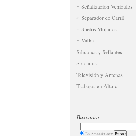
Señalizacion Vehiculos
Separador de Carril
Suelos Mojados
Vallas
Siliconas y Sellantes
Soldadura
Televisión y Antenas
Trabajos en Altura
Buscador
En Amasuin.com