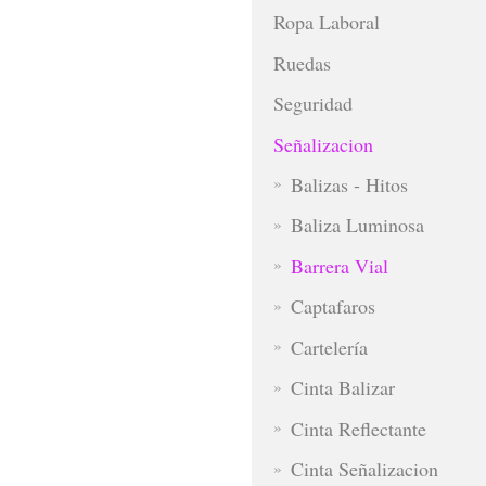
Ropa Laboral
Ruedas
Seguridad
Señalizacion
Balizas - Hitos
Baliza Luminosa
Barrera Vial
Captafaros
Cartelería
Cinta Balizar
Cinta Reflectante
Cinta Señalizacion