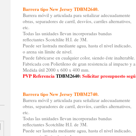
Barrera tipo New Jersey TDBM2640.
Barrera móvil y articulada para señalizar adecuadamente
obras, separadores de carril, desvíos, carriles alternativos,
etc.
Todas las unidades llevan incorporadas bandas
reflectantes Scotchlite H.I. de 3M.
Puede ser lastrada mediante agua, hasta el nivel indicado,
o arena sin límite de nivel.
Puede fabricarse en cualquier color, siendo éste inalterable.
Fabricada con Polietileno de gran resistencia al impacto y a
Medida útil 2000 x 600 x 400 mm.
PVP Referencia
TDBM2640
: Solicitar presupuesto seg
Barrera tipo New Jersey TDBM2740.
Barrera móvil y articulada para señalizar adecuadamente
obras, separadores de carril, desvíos, carriles alternativos,
etc.
Todas las unidades llevan incorporadas bandas
reflectantes Scotchlite H.I. de 3M.
Puede ser lastrada mediante agua, hasta el nivel indicado,