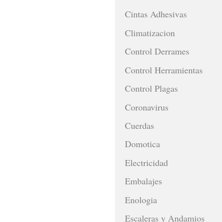
Cintas Adhesivas
Climatizacion
Control Derrames
Control Herramientas
Control Plagas
Coronavirus
Cuerdas
Domotica
Electricidad
Embalajes
Enologia
Escaleras y Andamios