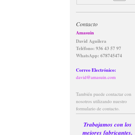
Contacto
Amasuin
David Aguilera
Teléfono: 936 43 57 97
WhatsApp: 678745474
Correo Electrónico:
david@amasuin.com
También puede contactar con
nosotros utilizando nuestro
formulario de contacto.
Trabajamos con los
mejores fabricantes.