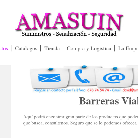
ctos
Catalogos
Tienda
Compra y Logistica
La Empr
Barreras Via
Aquí podrá encontrar gran parte de los productos que podem
que busca, consultenos. Seguro que se lo podemos ofrecer.