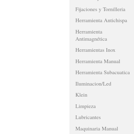
Fijaciones y Tornilleria
Herramienta Antichispa
Herramienta
Antimagnética
Herramientas Inox
Herramienta Manual
Herramienta Subacuatica
Iluminacion/Led
Klein
Limpieza
Lubricantes
Maquinaria Manual