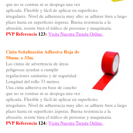
que no se contrae ni se despega una vez
aplicada. Flexible y fácil de aplicar en superficies
irregulares. Nivel de adherencia muy alto; se adhiere bien a largo
plazo hasta en superficies ásperas. Buena resistencia a la
abrasión, resiste bien el tráfico de personas y maquinaria.
PVP Referencia
123
:
Visita Nuestra Tienda Online.
Cinta Señalización Adhesiva Roja de
50mm. x 33m.
Las cintas de advertencia de áreas
peligrosas ayudan a cumplir
regulaciones sanitarias y de seguridad.
Longitud del rollo 33 metros.
Una cinta adhesiva en base de caucho
que no se contrae ni se despega una vez
aplicada. Flexible y fácil de aplicar en superficies
irregulares. Nivel de adherencia muy alto; se adhiere bien a largo
plazo hasta en superficies ásperas. Buena resistencia a la
abrasión, resiste bien el tráfico de personas y maquinaria.
PVP Referencia
124
:
Visita Nuestra Tienda Online.