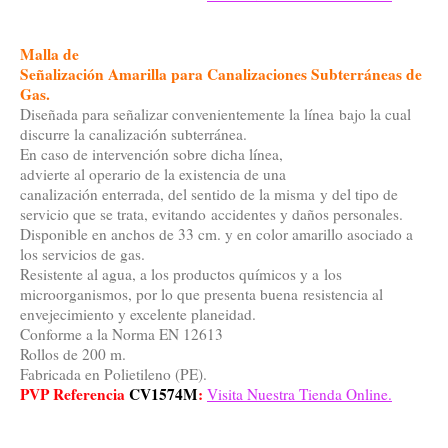
Malla de
Señalización Amarilla para Canalizaciones Subterráneas de
Gas
.
Diseñada para señalizar convenientemente la línea bajo la cual
discurre la canalización subterránea.
En caso de intervención sobre dicha línea,
advierte al operario de la existencia de una
canalización enterrada, del sentido de la misma y del tipo de
servicio que se trata, evitando accidentes y daños personales.
Disponible en anchos de 33 cm. y en color amarillo asociado a
los servicios de gas.
Resistente al agua, a los productos químicos y a los
microorganismos, por lo que presenta buena resistencia al
envejecimiento y excelente planeidad.
Conforme a la Norma EN 12613
Rollos de 200 m.
Fabricada en Polietileno (PE).
PVP Referencia
CV1574M
:
Visita Nuestra Tienda Online.