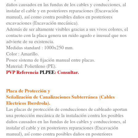
daños causados en las fundas de los cables y conducciones, al
instalar el cable y en posteriores reparaciones (Excavación
manual), así como contra posibles daños en posteriores
excavaciones (Excavación mecánica).
Además de ser altamente visibles gracias a sus vivos colores, el
contacto con la placa genera un ruido agudo e inusual que nos
advierte de su existencia.
Medidas standard : 1000x250 mm.
Color : Amarillo.
Posee sistema de fijación manual entre placas.
Material: Polietileno (PE).
PVP Referencia
PLPEE
:
Consultar.
Placa de Protección y
Señalización de Canalizaciones Subterránea
(Cables
Electricos Iberdrola).
Las placas de protección de conducciones de cableado aportan
una protección mecánica de la instalación contra los posibles
daños causados en las fundas de los cables y conducciones, al
instalar el cable y en posteriores reparaciones (Excavación
manual), así como contra posibles daños en posteriores