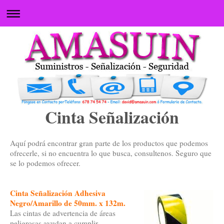
Cinta Señalización
Aquí podrá encontrar gran parte de los productos que podemos
ofrecerle, si no encuentra lo que busca, consultenos. Seguro que
se lo podemos ofrecer.
Cinta Señalización Adhesiva
Negro/Amarillo de 50mm. x 132m.
Las cintas de advertencia de áreas
peligrosas ayudan a cumplir