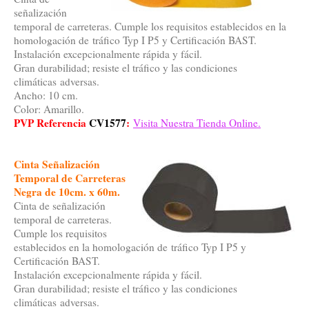
señalización
temporal de carreteras. Cumple los requisitos establecidos en la
homologación de tráfico Typ I P5 y Certificación BAST.
Instalación excepcionalmente rápida y fácil.
Gran durabilidad; resiste el tráfico y las condiciones
climáticas adversas.
Ancho: 10 cm.
Color: Amarillo.
PVP Referencia
CV1577
:
Visita Nuestra Tienda Online.
Cinta Señalización
Temporal de Carreteras
Negra de 10cm. x 60m.
Cinta de señalización
temporal de carreteras.
Cumple los requisitos
establecidos en la homologación de tráfico Typ I P5 y
Certificación BAST.
Instalación excepcionalmente rápida y fácil.
Gran durabilidad; resiste el tráfico y las condiciones
climáticas adversas.