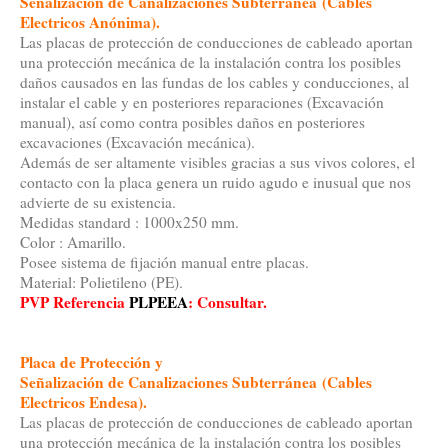
Señalización de Canalizaciones Subterránea
(Cables
Electricos Anónima).
Las placas de protección de conducciones de cableado aportan
una protección mecánica de la instalación contra los posibles
daños causados en las fundas de los cables y conducciones, al
instalar el cable y en posteriores reparaciones (Excavación
manual), así como contra posibles daños en posteriores
excavaciones (Excavación mecánica).
Además de ser altamente visibles gracias a sus vivos colores, el
contacto con la placa genera un ruido agudo e inusual que nos
advierte de su existencia.
Medidas standard : 1000x250 mm.
Color : Amarillo.
Posee sistema de fijación manual entre placas.
Material: Polietileno (PE).
PVP Referencia
PLPEEA
:
Consultar.
Placa de Protección y
Señalización de Canalizaciones Subterránea
(Cables
Electricos Endesa).
Las placas de protección de conducciones de cableado aportan
una protección mecánica de la instalación contra los posibles