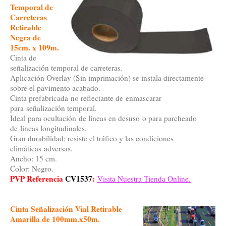
Temporal de
Carreteras
Retirable
Negra de
15cm. x 109m.
Cinta de
señalización temporal de carreteras.
Aplicación Overlay (Sin imprimación) se instala directamente
sobre el pavimento acabado.
Cinta prefabricada no reflectante de enmascarar
para señalización temporal.
Ideal para ocultación de lineas en desuso o para parcheado
de lineas longitudinales.
Gran durabilidad; resiste el tráfico y las condiciones
climáticas adversas.
Ancho: 15 cm.
Color: Negro.
PVP Referencia
CV1537
:
Visita Nuestra Tienda Online.
Cinta Señalización Vial Retirable
Amarilla de 100mm.x50m.