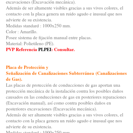
excavaciones (Excavación mecánica).
Además de ser altamente visibles gracias a sus vivos colores, el
contacto con la placa genera un ruido agudo e inusual que nos
advierte de su existencia.
Medidas standard : 1000x250 mm.
Color : Amarillo.
Posee sistema de fijación manual entre placas.
Material: Polietileno (PE).
PVP Referencia
PLPEI
:
Consultar.
Placa de Protección y
Señalización de Canalizaciones Subterránea
(Canalizaciones
de Gas).
Las placas de protección de conducciones de gas aportan una
protección mecánica de la instalación contra los posibles daños
causados en las conducciones de gas en posteriores reparaciones
(Excavación manual), así como contra posibles daños en
posteriores excavaciones (Excavación mecánica).
Además de ser altamente visibles gracias a sus vivos colores, el
contacto con la placa genera un ruido agudo e inusual que nos
advierte de su existencia.
Medidas standard : 1000x250 mm.