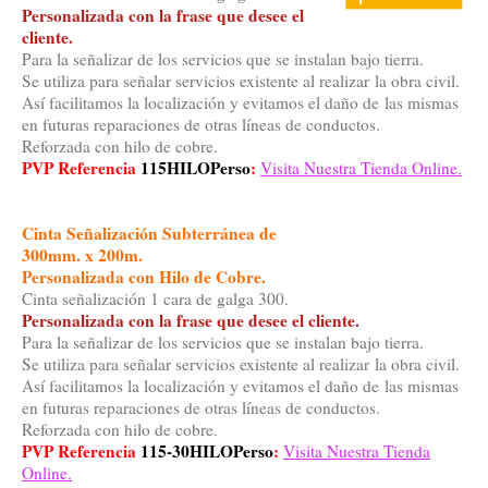
Personalizada con la frase que desee el
cliente.
Para la señalizar de los servicios que se instalan bajo tierra.
Se utiliza para señalar servicios existente al realizar la obra civil.
Así facilitamos la localización y evitamos el daño de las mismas
en futuras reparaciones de otras líneas de conductos.
Reforzada con hilo de cobre.
PVP Referencia
115HILOPerso
:
Visita Nuestra Tienda Online.
Cinta Señalización Subterránea
de
300mm. x 200m.
Personalizada con Hilo de Cobre.
Cinta señalización 1 cara de galga 300.
Personalizada con la frase que desee el cliente.
Para la señalizar de los servicios que se instalan bajo tierra.
Se utiliza para señalar servicios existente al realizar la obra civil.
Así facilitamos la localización y evitamos el daño de las mismas
en futuras reparaciones de otras líneas de conductos.
Reforzada con hilo de cobre.
PVP Referencia
115-30HILOPerso
:
Visita Nuestra Tienda
Online.