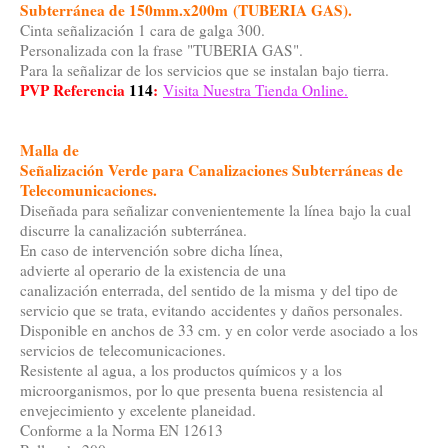
Subterránea
de 150mm.x200m
(TUBERIA GAS).
Cinta señalización 1 cara de galga 300.
Personalizada con la frase "TUBERIA GAS".
Para la señalizar de los servicios que se instalan bajo tierra.
PVP Referencia
114
:
Visita Nuestra Tienda Online.
Malla de
Señalización Verde para Canalizaciones Subterráneas de
Telecomunicaciones
.
Diseñada para señalizar convenientemente la línea bajo la cual
discurre la canalización subterránea.
En caso de intervención sobre dicha línea,
advierte al operario de la existencia de una
canalización enterrada, del sentido de la misma y del tipo de
servicio que se trata, evitando accidentes y daños personales.
Disponible en anchos de 33 cm. y en color verde asociado a los
servicios de telecomunicaciones.
Resistente al agua, a los productos químicos y a los
microorganismos, por lo que presenta buena resistencia al
envejecimiento y excelente planeidad.
Conforme a la Norma EN 12613