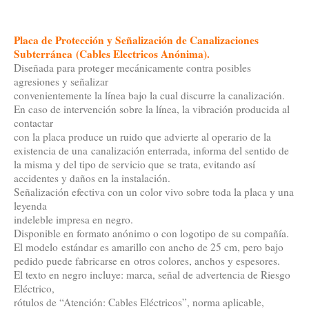
Placa de Protección y Señalización de Canalizaciones
Subterránea
(Cables Electricos Anónima).
Diseñada para proteger mecánicamente contra posibles
agresiones y señalizar
convenientemente la línea bajo la cual discurre la canalización.
En caso de intervención sobre la línea, la vibración producida al
contactar
con la placa produce un ruido que advierte al operario de la
existencia de una canalización enterrada, informa del sentido de
la misma y del tipo de servicio que se trata, evitando así
accidentes y daños en la instalación.
Señalización efectiva con un color vivo sobre toda la placa y una
leyenda
indeleble impresa en negro.
Disponible en formato anónimo o con logotipo de su compañía.
El modelo estándar es amarillo con ancho de 25 cm, pero bajo
pedido puede fabricarse en otros colores, anchos y espesores.
El texto en negro incluye: marca, señal de advertencia de Riesgo
Eléctrico,
rótulos de “Atención: Cables Eléctricos”, norma aplicable,