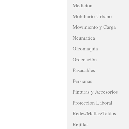
Medicion
Mobiliario Urbano
Movimiento y Carga
Neumatica
Oleomaquia
Ordenación
Pasacables
Persianas
Pinturas y Accesorios
Proteccion Laboral
Redes/Mallas/Toldos
Rejillas