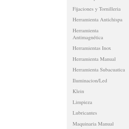
Fijaciones y Tornilleria
Herramienta Antichispa
Herramienta
Antimagnética
Herramientas Inox
Herramienta Manual
Herramienta Subacuatica
Iluminacion/Led
Klein
Limpieza
Lubricantes
Maquinaria Manual