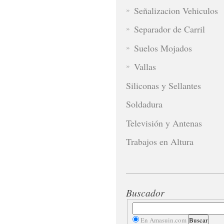
Señalizacion Vehiculos
Separador de Carril
Suelos Mojados
Vallas
Siliconas y Sellantes
Soldadura
Televisión y Antenas
Trabajos en Altura
Buscador
En Amasuin.com