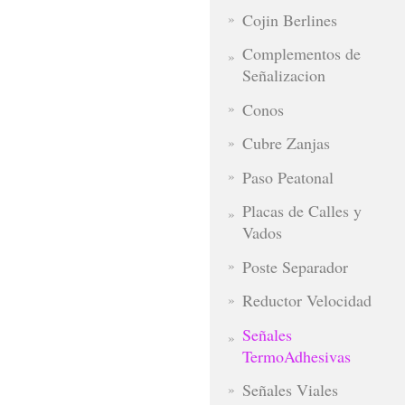
Cojin Berlines
Complementos de
Señalizacion
Conos
Cubre Zanjas
Paso Peatonal
Placas de Calles y
Vados
Poste Separador
Reductor Velocidad
Señales
TermoAdhesivas
Señales Viales