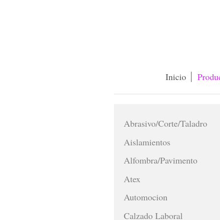
Inicio
Produ
Abrasivo/Corte/Taladro
Aislamientos
Alfombra/Pavimento
Atex
Automocion
Calzado Laboral