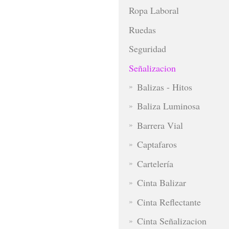
Ropa Laboral
Ruedas
Seguridad
Señalizacion
Balizas - Hitos
Baliza Luminosa
Barrera Vial
Captafaros
Cartelería
Cinta Balizar
Cinta Reflectante
Cinta Señalizacion