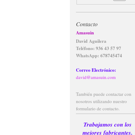
Contacto
Amasuin
David Aguilera
Teléfono: 936 43 57 97
WhatsApp: 678745474
Correo Electrónico:
david@amasuin.com
También puede contactar con
nosotros utilizando nuestro
formulario de contacto.
Trabajamos con los
mejores fabricantes.