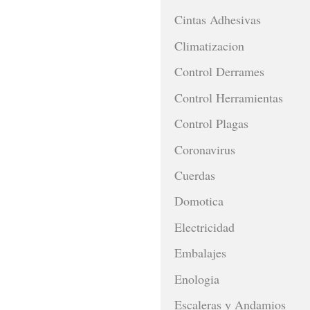
Cintas Adhesivas
Climatizacion
Control Derrames
Control Herramientas
Control Plagas
Coronavirus
Cuerdas
Domotica
Electricidad
Embalajes
Enologia
Escaleras y Andamios