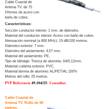
Cable Coaxial de
Antena TV. de 75
Ohmios de acero con
baño de cobre.
Características:
Sección conductor interior: 1 mm. de diámetro.
Material del conductor interior: Acero con baño de cobre.
Atenuación nominal (a 800 MHz): 19 dB/100 metros.
Diámetro exterior: 7 mm.
Diámetro del aislamiento: 4,57 mm.
Material del aislamiento: PE.
Tipo de blindaje: Trenza de aluminio. 64/0.12mm.
Material cubierta exterior: PVC.
Material lámina de aluminio: AL/PET/AL 100%
Metros del rollo: 25 metros.
PVP Referencia
49.104/25
:
Consultar.
Cable Coaxial de
Antena TV. Rollo de 50
metros.