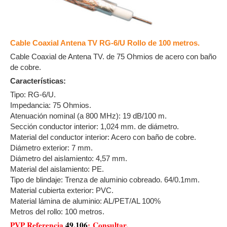
Cable Coaxial Antena TV RG-6/U Rollo de 100 metros.
Cable Coaxial de Antena TV. de 75 Ohmios de acero con baño
de
cobre.
Características:
Tipo: RG-6/U.
Impedancia: 75 Ohmios.
Atenuación nominal (a 800 MHz): 19 dB/100 m.
Sección conductor interior: 1,024 mm. de diámetro.
Material del conductor interior: Acero con baño de cobre.
Diámetro exterior: 7 mm.
Diámetro del aislamiento: 4,57 mm.
Material del aislamiento: PE.
Tipo de blindaje: Trenza de aluminio cobreado. 64/0.1mm.
Material cubierta exterior: PVC.
Material lámina de aluminio: AL/PET/AL 100%
Metros del rollo: 100 metros.
PVP Referencia
49.106
: Consultar.