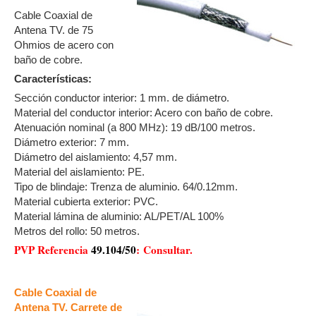
Cable Coaxial de
Antena TV. de 75
Ohmios de acero con
baño de cobre.
Características:
Sección conductor interior: 1 mm. de diámetro.
Material del conductor interior: Acero con baño de cobre.
Atenuación nominal (a 800 MHz): 19 dB/100 metros.
Diámetro exterior: 7 mm.
Diámetro del aislamiento: 4,57 mm.
Material del aislamiento: PE.
Tipo de blindaje: Trenza de aluminio. 64/0.12mm.
Material cubierta exterior: PVC.
Material lámina de aluminio: AL/PET/AL 100%
Metros del rollo: 50 metros.
PVP Referencia
49.104/50
:
Consultar.
Cable Coaxial de
Antena TV. Carrete de