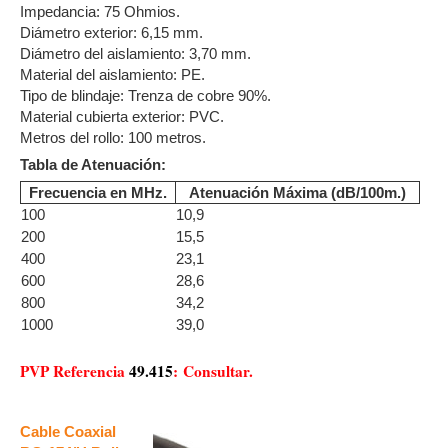
Impedancia: 75 Ohmios.
Diámetro exterior: 6,15 mm.
Diámetro del aislamiento: 3,70 mm.
Material del aislamiento: PE.
Tipo de blindaje: Trenza de cobre 90%.
Material cubierta exterior: PVC.
Metros del rollo: 100 metros.
Tabla de Atenuación:
Frecuencia en MHz.
Atenuación Máxima (dB/100m.)
100
10,9
200
15,5
400
23,1
600
28,6
800
34,2
1000
39,0
PVP Referencia
49.415
: Consultar.
Cable Coaxial