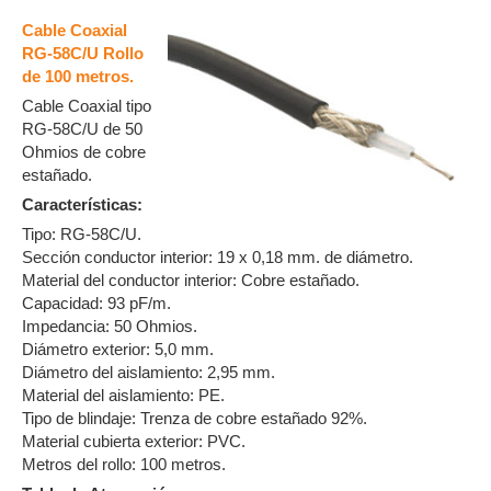
Cable Coaxial
RG-58C/U Rollo
de 100 metros.
Cable Coaxial tipo
RG-58C/U de 50
Ohmios de cobre
estañado.
Características:
Tipo: RG-58C/U.
Sección conductor interior: 19 x 0,18 mm. de diámetro.
Material del conductor interior: Cobre estañado.
Capacidad: 93 pF/m.
Impedancia: 50 Ohmios.
Diámetro exterior: 5,0 mm.
Diámetro del aislamiento: 2,95 mm.
Material del aislamiento: PE.
Tipo de blindaje: Trenza de cobre estañado 92%.
Material cubierta exterior: PVC.
Metros del rollo: 100 metros.