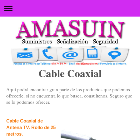
Cable Coaxial
Aquí podrá encontrar gran parte de los productos que podemos
ofrecerle, si no encuentra lo que busca, consultenos. Seguro que
se lo podemos ofrecer.
Cable Coaxial de
Antena TV. Rollo de 25
metros.