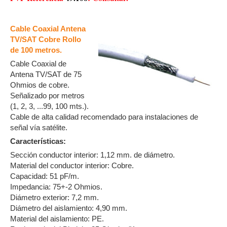
Cable Coaxial Antena
TV/SAT Cobre Rollo
de 100 metros.
Cable Coaxial de
Antena TV/SAT de 75
Ohmios de cobre.
Señalizado por metros
(1, 2, 3, ...99, 100 mts.).
Cable de alta calidad recomendado para instalaciones de
señal vía satélite.
Características:
Sección conductor interior: 1,12 mm. de diámetro.
Material del conductor interior: Cobre.
Capacidad: 51 pF/m.
Impedancia: 75+-2 Ohmios.
Diámetro exterior: 7,2 mm.
Diámetro del aislamiento: 4,90 mm.
Material del aislamiento: PE.