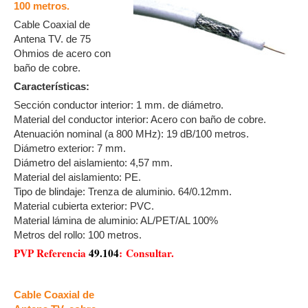
100 metros.
Cable Coaxial de
Antena TV. de 75
Ohmios de acero con
baño de cobre.
Características:
Sección conductor interior: 1 mm. de diámetro.
Material del conductor interior: Acero con baño de cobre.
Atenuación nominal (a 800 MHz): 19 dB/100 metros.
Diámetro exterior: 7 mm.
Diámetro del aislamiento: 4,57 mm.
Material del aislamiento: PE.
Tipo de blindaje: Trenza de aluminio. 64/0.12mm.
Material cubierta exterior: PVC.
Material lámina de aluminio: AL/PET/AL 100%
Metros del rollo: 100 metros.
PVP Referencia
49.104
:
Consultar.
Cable Coaxial de