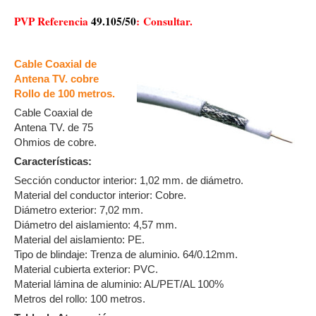
PVP Referencia
49.105/50
:
Consultar.
Cable Coaxial de
Antena TV. cobre
Rollo de 100 metros.
Cable Coaxial de
Antena TV. de 75
Ohmios de cobre.
Características:
Sección conductor interior: 1,02 mm. de diámetro.
Material del conductor interior: Cobre.
Diámetro exterior: 7,02 mm.
Diámetro del aislamiento: 4,57 mm.
Material del aislamiento: PE.
Tipo de blindaje: Trenza de aluminio. 64/0.12mm.
Material cubierta exterior: PVC.
Material lámina de aluminio: AL/PET/AL 100%
Metros del rollo: 100 metros.