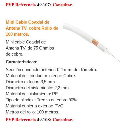
PVP Referencia
49.107
: Consultar.
Mini Cable Coaxial de
Antena TV. cobre Rollo de
100 metros.
Mini cable Coaxial de
Antena TV. de 75 Ohmios
de cobre.
Características:
Sección conductor interior: 0,4 mm. de diámetro.
Material del conductor interior: Cobre.
Diámetro exterior: 3,5 mm.
Diámetro del aislamiento: 2,2 mm.
Material del aislamiento: PE.
Tipo de blindaje: Trenza de cobre 90%.
Material cubierta exterior: PVC.
Metros del rollo: 100 metros.
PVP Referencia
49.108
: Consultar.