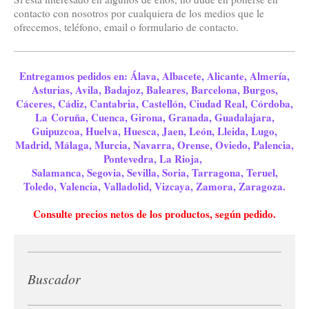
contacto con nosotros por cualquiera de los medios que le
ofrecemos, teléfono, email o formulario de contacto.
Entregamos pedidos en: Álava, Albacete, Alicante, Almería,
Asturias, Avila, Badajoz, Baleares, Barcelona, Burgos,
Cáceres, Cádiz, Cantabria, Castellón, Ciudad Real, Córdoba,
La Coruña, Cuenca, Girona, Granada, Guadalajara,
Guipuzcoa, Huelva, Huesca, Jaen, León, Lleida, Lugo,
Madrid, Málaga, Murcia, Navarra, Orense, Oviedo, Palencia,
Pontevedra, La Rioja,
Salamanca, Segovia, Sevilla, Soria, Tarragona, Teruel,
Toledo, Valencia, Valladolid, Vizcaya, Zamora, Zaragoza.
Consulte precios netos de los productos, según pedido.
Buscador